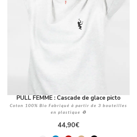
PULL FEMME : Cascade de glace picto
Coton 100% Bio Fabriqué à partir de 3 bouteilles
en plastique ♻
44,90
€