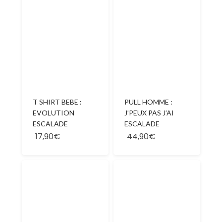
T SHIRT BEBE :
PULL HOMME :
EVOLUTION
J’PEUX PAS J’AI
ESCALADE
ESCALADE
17,90€
44,90€