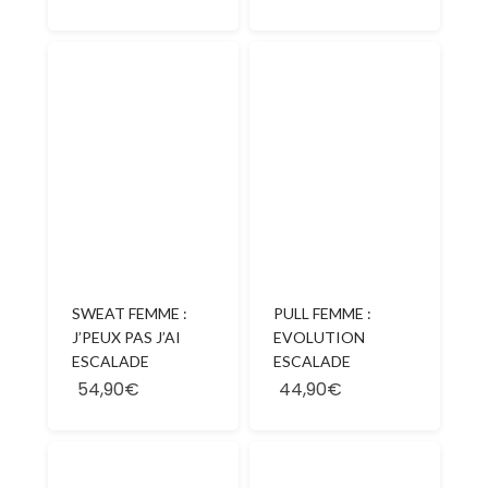
PULL FEMME :
SWEAT FEMME :
EVOLUTION
J’PEUX PAS J’AI
ESCALADE
ESCALADE
54,90€
44,90€