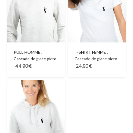
PULL HOMME :
T-SHIRT FEMME :
Cascade de glace picto
Cascade de glace picto
44,90€
24,90€