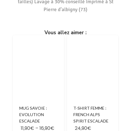
tailles) Lavage à 30% conseillé Imprimé à St
Pierre d’albigny (73)
Vous allez aimer :
MUG SAVOIE :
T-SHIRT FEMME :
EVOLUTION
FRENCH ALPS
ESCALADE
SPIRIT ESCALADE
11,90€
–
16,90€
24,90€