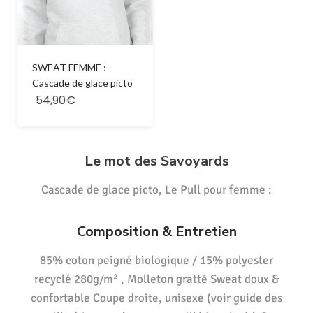
SWEAT FEMME :
Cascade de glace picto
54,90€
Le mot des Savoyards
Cascade de glace picto, Le Pull pour femme :
Composition & Entretien
85% coton peigné biologique / 15% polyester
recyclé 280g/m² , Molleton gratté Sweat doux &
confortable Coupe droite, unisexe (voir guide des