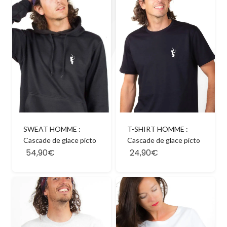
SWEAT HOMME :
T-SHIRT HOMME :
Cascade de glace picto
Cascade de glace picto
54,90€
24,90€