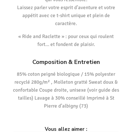
Laissez parler votre esprit d’aventure et votre
appétit avec ce t-shirt unique et plein de
caractère.
« Ride and Raclette » : pour ceux qui roulent
fort… et fondent de plaisir.
Composition & Entretien
85% coton peigné biologique / 15% polyester
recyclé 280g/m² , Molleton gratté Sweat doux &
confortable Coupe droite, unisexe (voir guide des
tailles) Lavage à 30% conseillé Imprimé à St
Pierre d’albigny (73)
Vous allez aimer :