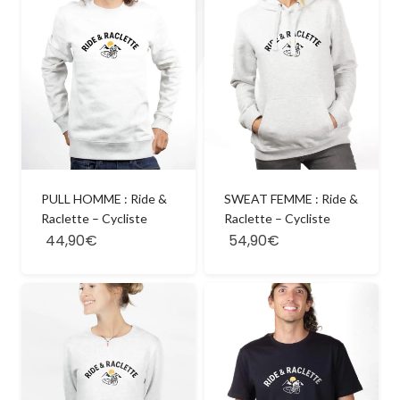
PULL HOMME : Ride &
SWEAT FEMME : Ride &
Raclette – Cycliste
Raclette – Cycliste
44,90€
54,90€