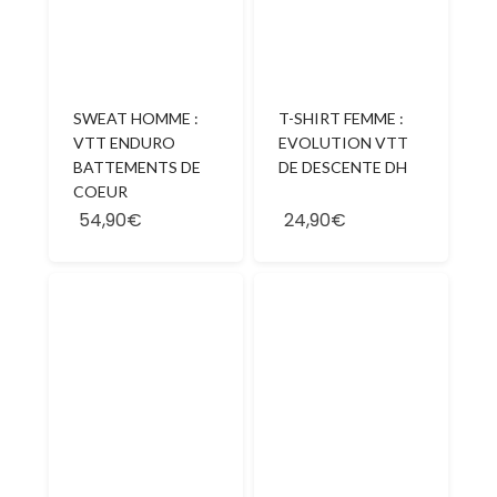
SWEAT HOMME :
T-SHIRT FEMME :
VTT ENDURO
EVOLUTION VTT
BATTEMENTS DE
DE DESCENTE DH
COEUR
54,90€
24,90€