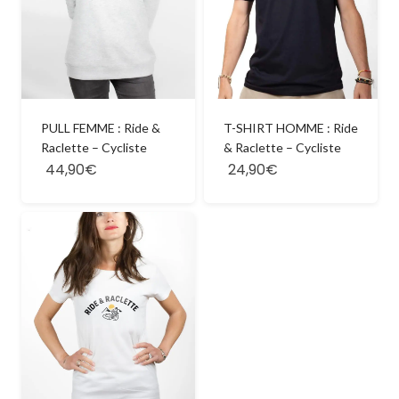
PULL FEMME : Ride &
T-SHIRT HOMME : Ride
Raclette – Cycliste
& Raclette – Cycliste
44,90€
24,90€