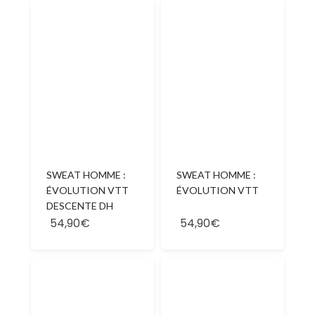
SWEAT HOMME :
SWEAT HOMME :
ÉVOLUTION VTT
ÉVOLUTION VTT
DESCENTE DH
54,90€
54,90€