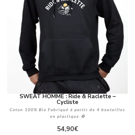
SWEAT HOMME : Ride & Raclette –
Cycliste
Coton 100% Bio Fabriqué à partir de 4 bouteilles
en plastique ♻
54,90
€