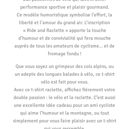
performance sportive et plaisir gourmand.
Ce modèle humoristique symbolise l’effort, la
liberté et l’amour du grand air. L’inscription
« Ride and Raclette » apporte la touche
d’humour et de convivialité qui fera mouche
auprès de tous les amateurs de cyclisme… et de
fromage fondu !
Que vous soyez un grimpeur des cols alpins, ou
un adepte des longues balades à vélo, ce t-shirt
vélo est fait pour vous.
Avec ce t-shirt raclette, affichez fièrement votre
double passion : le vélo et la raclette. C’est aussi
une excellente idée cadeau pour un ami cycliste
qui aime l’humour et la montagne, ou tout
simplement pour vous faire plaisir avec un t-shirt
qui vous ressemble.