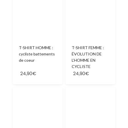
T-SHIRT HOMME :
T-SHIRT FEMME :
cycliste battements
ÉVOLUTION DE
de coeur
L’HOMME EN
CYCLISTE
24,90€
24,90€