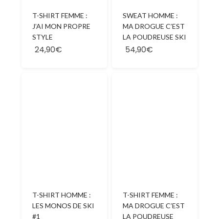
T-SHIRT FEMME :
SWEAT HOMME :
J’AI MON PROPRE
MA DROGUE C’EST
STYLE
LA POUDREUSE SKI
24,90€
54,90€
T-SHIRT HOMME :
T-SHIRT FEMME :
LES MONOS DE SKI
MA DROGUE C’EST
#1
LA POUDREUSE