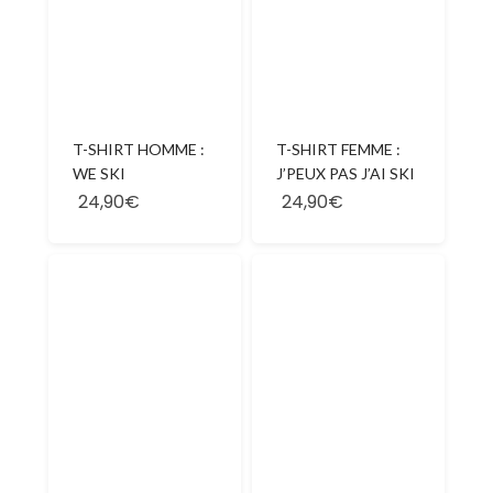
T-SHIRT HOMME :
T-SHIRT FEMME :
WE SKI
J’PEUX PAS J’AI SKI
24,90€
24,90€