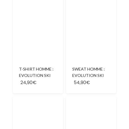
T-SHIRT HOMME :
SWEAT HOMME :
EVOLUTION SKI
EVOLUTION SKI
24,90€
54,90€