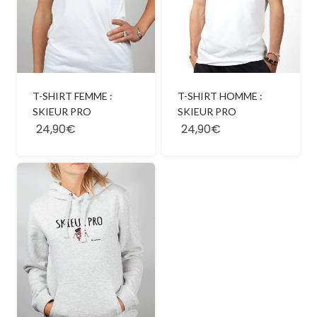
T-SHIRT HOMME :
T-SHIRT FEMME :
SKIEUR PRO
SKIEUR PRO
24,90€
24,90€