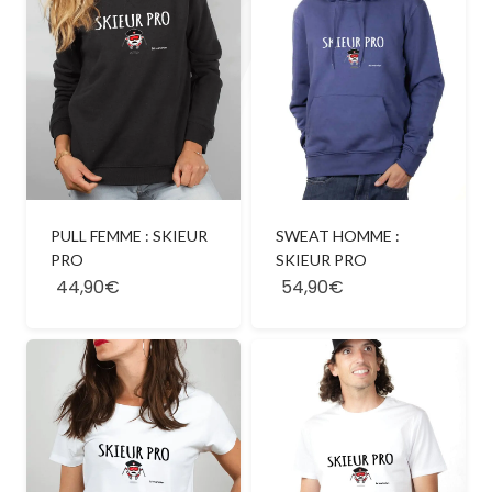
SWEAT HOMME :
PULL FEMME : SKIEUR
SKIEUR PRO
PRO
44,90€
54,90€