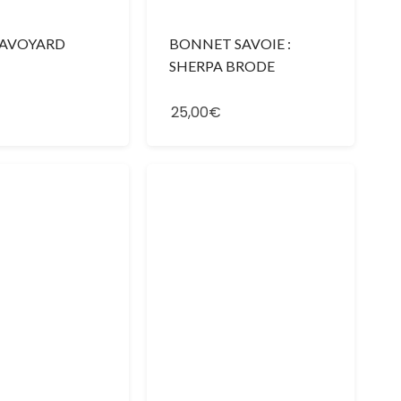
SAVOYARD
BONNET SAVOIE :
SHERPA BRODE
25,00€