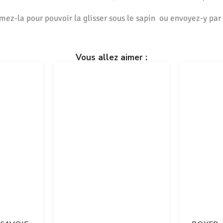
mez-la pour pouvoir la glisser sous le sapin ou envoyez-y par 
Vous allez aimer :