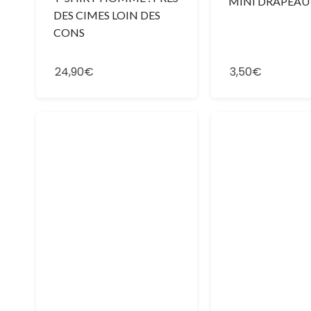
MINI DRAPEAU
DES CIMES LOIN DES
CONS
24,90€
3,50€