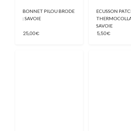
BONNET PILOU BRODE
ECUSSON PAT
: SAVOIE
THERMOCOLL
SAVOIE
25,00€
5,50€