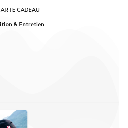
CARTE CADEAU
tion & Entretien