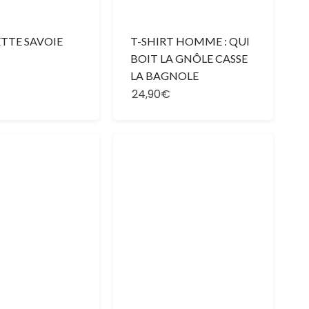
TTE SAVOIE
T-SHIRT HOMME : QUI
BOIT LA GNÔLE CASSE
LA BAGNOLE
24,90€