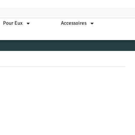
Pour Eux
Accessoires