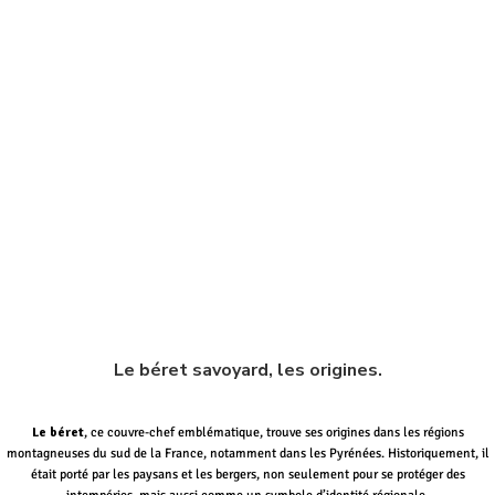
Le béret savoyard, les origines.
Le béret
, ce couvre-chef emblématique, trouve ses origines dans les régions
montagneuses du sud de la France, notamment dans les Pyrénées. Historiquement, il
était porté par les paysans et les bergers, non seulement pour se protéger des