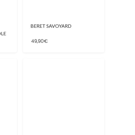
BERET SAVOYARD
OLE
49,90€