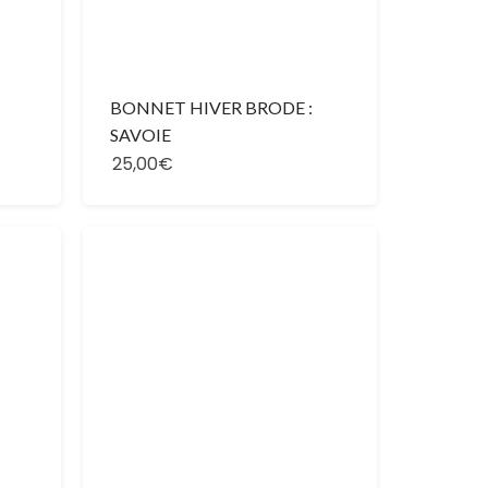
BONNET HIVER BRODE :
SAVOIE
25,00€