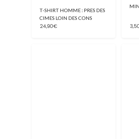
MIN
T-SHIRT HOMME : PRES DES
CIMES LOIN DES CONS
24,90€
3,5