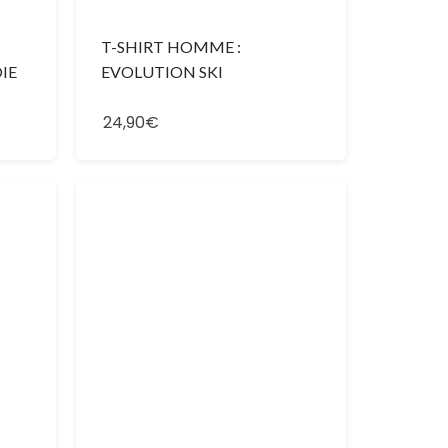
T-SHIRT HOMME :
IE
EVOLUTION SKI
24,90€