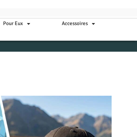
Pour Eux
Accessoires