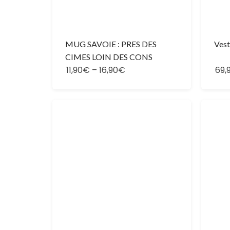
MUG SAVOIE : PRES DES
Vest
CIMES LOIN DES CONS
11,90€
–
16,90€
69,