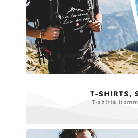
T-SHIRTS,
T-shirts Homm