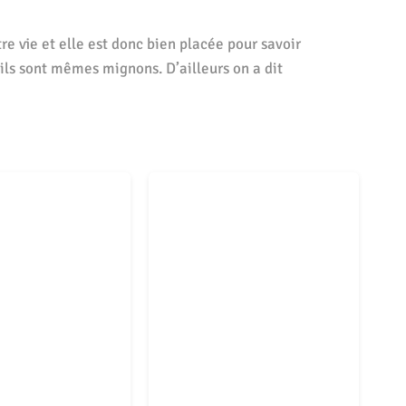
re vie et elle est donc bien placée pour savoir
ils sont mêmes mignons. D’ailleurs on a dit