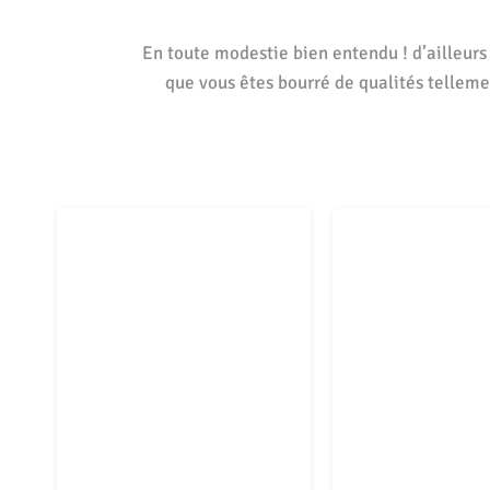
En toute modestie bien entendu ! d’ailleurs 
que vous êtes bourré de qualités telleme