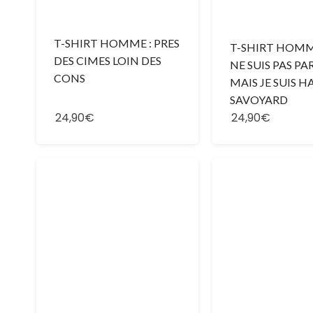
T-SHIRT HOMME : PRES
T-SHIRT HOMME
DES CIMES LOIN DES
NE SUIS PAS PA
CONS
MAIS JE SUIS 
SAVOYARD
24,90€
24,90€