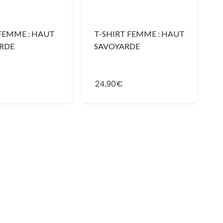
T-SHIRT FEMME : HAUT
FEMME : HAUT
SAVOYARDE
RDE
24,90€