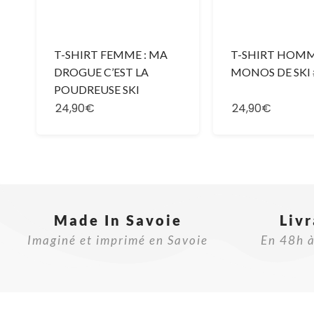
T-SHIRT FEMME : MA
T-SHIRT HOMME
DROGUE C’EST LA
MONOS DE SKI 
POUDREUSE SKI
24,90€
24,90€
Made In Savoie​
Liv
Imaginé et imprimé en Savoie
En 48h à