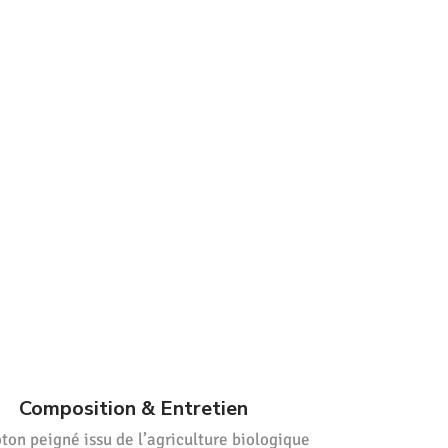
Composition & Entretien
on peigné issu de l’agriculture biologique