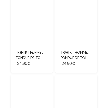
T-SHIRT FEMME :
T-SHIRT HOMME :
FONDUE DE TOI
FONDUE DE TOI
24,90€
24,90€