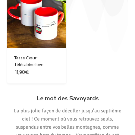
Tasse Cœur :
Télécabine love
11,90€
Le mot des Savoyards
La plus jolie façon de décoller jusqu’au septième
ciel ! Ce moment où vous retrouvez seuls,
suspendus entre vos belles montagnes, comme