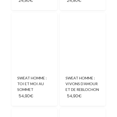
24,90€
24,90€
SWEAT HOMME :
SWEAT HOMME :
TOI ET MOI AU
VIVONS D’AMOUR
SOMMET
ET DE REBLOCHON
54,90€
54,90€