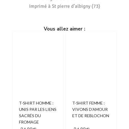
Imprimé à St pierre d’albigny (73)
Vous allez aimer :
T-SHIRT HOMME :
T-SHIRT FEMME :
UNIS PAR LES LIENS
VIVONS D’AMOUR
SACRÉS DU
ET DE REBLOCHON
FROMAGE