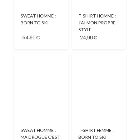
SWEAT HOMME :
T-SHIRT HOMME :
BORN TO SKI
J’AI MON PROPRE
STYLE
54,90€
24,90€
SWEAT HOMME :
T-SHIRT FEMME :
MA DROGUE C’EST
BORN TO SKI