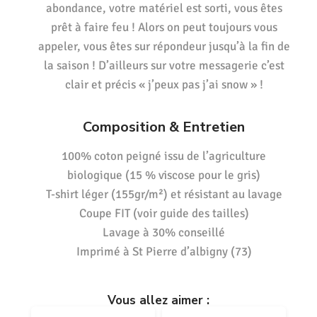
abondance, votre matériel est sorti, vous êtes
prêt à faire feu ! Alors on peut toujours vous
appeler, vous êtes sur répondeur jusqu’à la fin de
la saison ! D’ailleurs sur votre messagerie c’est
clair et précis « j’peux pas j’ai snow » !
Composition & Entretien
100% coton peigné issu de l’agriculture
biologique (15 % viscose pour le gris)
T-shirt léger (155gr/m²) et résistant au lavage
Coupe FIT (voir guide des tailles)
Lavage à 30% conseillé
Imprimé à St Pierre d’albigny (73)
Vous allez aimer :