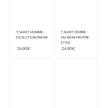
T-SHIRT HOMME :
T-SHIRT FEMME :
EVOLUTION SNOW
J’AI MON PROPRE
STYLE
24,90€
24,90€