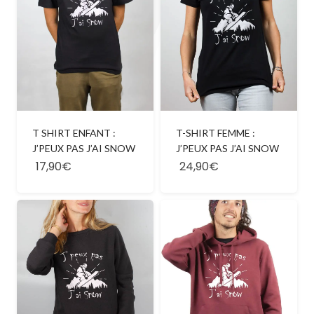
T SHIRT ENFANT :
T-SHIRT FEMME :
J’PEUX PAS J’AI SNOW
J’PEUX PAS J’AI SNOW
17,90€
24,90€