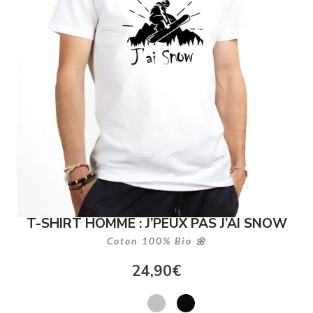
T-SHIRT HOMME : J’PEUX PAS J’AI SNOW
Coton 100% Bio 🌼
24,90
€