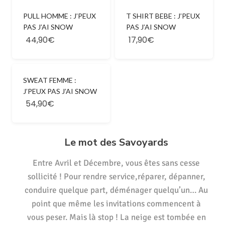
PULL HOMME : J’PEUX
T SHIRT BEBE : J’PEUX
PAS J’AI SNOW
PAS J’AI SNOW
44,90€
17,90€
SWEAT FEMME :
J’PEUX PAS J’AI SNOW
54,90€
Le mot des Savoyards
Entre Avril et Décembre, vous êtes sans cesse
sollicité ! Pour rendre service,réparer, dépanner,
conduire quelque part, déménager quelqu’un… Au
point que même les invitations commencent à
vous peser. Mais là stop ! La neige est tombée en