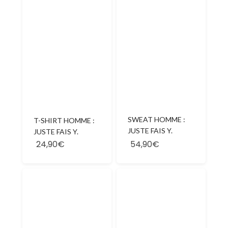
SWEAT HOMME :
T-SHIRT HOMME :
JUSTE FAIS Y.
JUSTE FAIS Y.
24,90€
54,90€