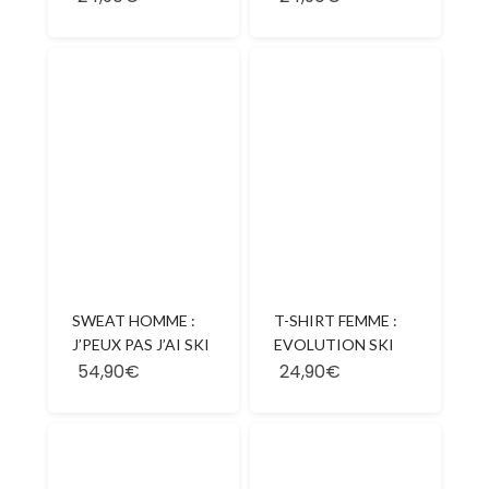
SWEAT HOMME :
T-SHIRT FEMME :
J’PEUX PAS J’AI SKI
EVOLUTION SKI
54,90€
24,90€