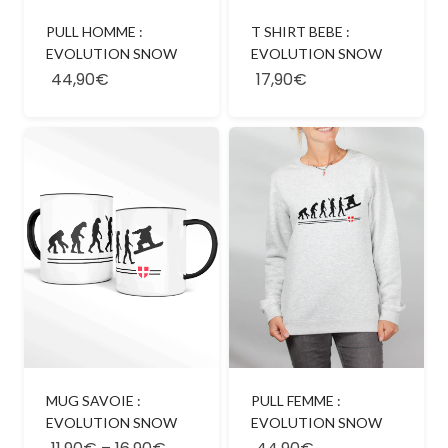
PULL HOMME :
T SHIRT BEBE :
EVOLUTION SNOW
EVOLUTION SNOW
44,90€
17,90€
MUG SAVOIE :
PULL FEMME :
EVOLUTION SNOW
EVOLUTION SNOW