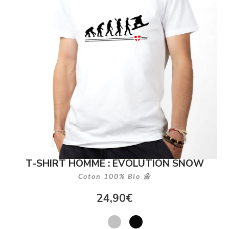
T-SHIRT HOMME : EVOLUTION SNOW
Coton 100% Bio 🌼
24,90
€