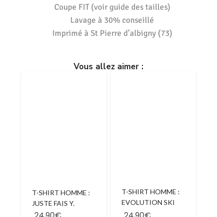
Coupe FIT (voir guide des tailles)
Lavage à 30% conseillé
Imprimé à St Pierre d’albigny (73)
Vous allez aimer :
T-SHIRT HOMME :
T-SHIRT HOMME :
EVOLUTION SKI
JUSTE FAIS Y.
24,90€
24,90€