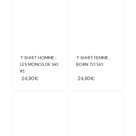
T-SHIRT HOMME :
T-SHIRT FEMME :
LES MONOS DE SKI
BORN TO SKI
#1
24,90€
24,90€