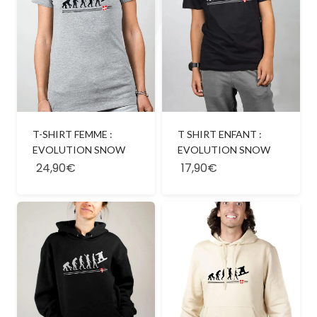
T SHIRT ENFANT :
T-SHIRT FEMME :
EVOLUTION SNOW
EVOLUTION SNOW
24,90€
17,90€