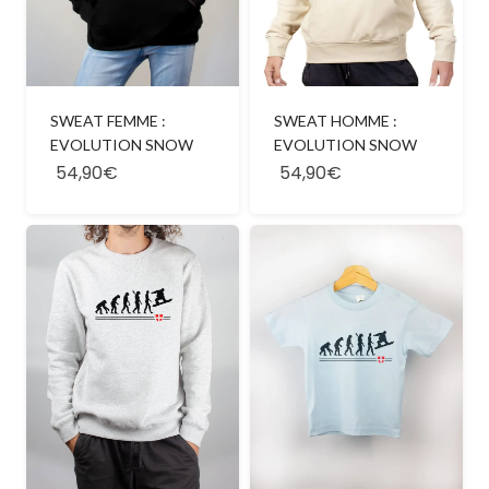
SWEAT FEMME :
SWEAT HOMME :
EVOLUTION SNOW
EVOLUTION SNOW
54,90€
54,90€