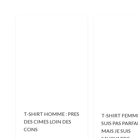
T-SHIRT HOMME : PRES
T-SHIRT FEMME 
DES CIMES LOIN DES
SUIS PAS PARFA
CONS
MAIS JE SUIS