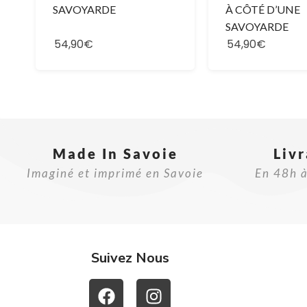
SAVOYARDE
À CÔTÉ D’UNE
SAVOYARDE
54,90€
54,90€
Made In Savoie​
Liv
Imaginé et imprimé en Savoie
En 48h à
Suivez Nous