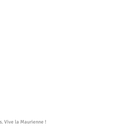
s. Vive la Maurienne !