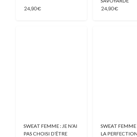
SAVOYARDE
24,90€
24,90€
SWEAT FEMME : JE N’AI
SWEAT FEMME 
PAS CHOISI D’ÊTRE
LA PERFECTION