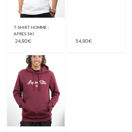
T-SHIRT HOMME :
APRES SKI
24,90€
54,90€