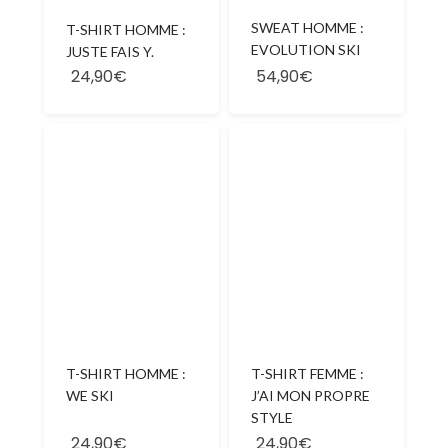
SWEAT HOMME :
T-SHIRT HOMME :
EVOLUTION SKI
JUSTE FAIS Y.
24,90€
54,90€
T-SHIRT HOMME :
T-SHIRT FEMME :
WE SKI
J’AI MON PROPRE
STYLE
24,90€
24,90€