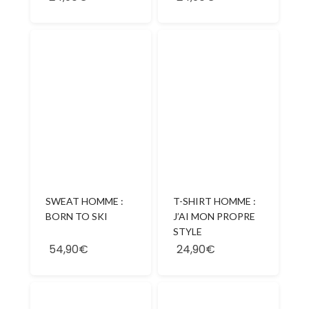
SWEAT HOMME :
T-SHIRT HOMME :
BORN TO SKI
J’AI MON PROPRE
STYLE
54,90€
24,90€