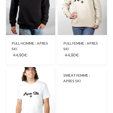
PULL HOMME : APRES
PULL FEMME : APRES
SKI
SKI
44,90€
44,90€
SWEAT FEMME :
APRES SKI