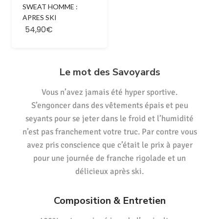
SWEAT HOMME :
APRES SKI
54,90€
Le mot des Savoyards
Vous n’avez jamais été hyper sportive.
S’engoncer dans des vêtements épais et peu
seyants pour se jeter dans le froid et l’humidité
n’est pas franchement votre truc. Par contre vous
avez pris conscience que c’était le prix à payer
pour une journée de franche rigolade et un
délicieux après ski.
Composition & Entretien