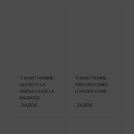
T-SHIRT HOMME :
T-SHIRT FEMME :
QUI BOIT LA
PRES DES CIMES
GNÔLE CASSE LA
LOIN DES CONS
BAGNOLE
24,90€
24,90€