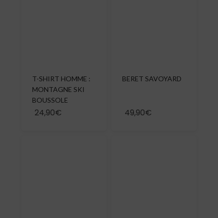
T-SHIRT HOMME :
BERET SAVOYARD
MONTAGNE SKI
BOUSSOLE
24,90€
49,90€