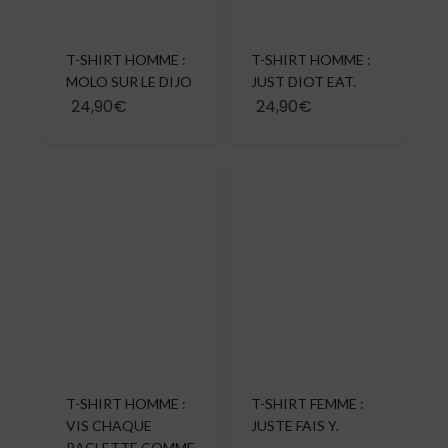
T-SHIRT HOMME :
T-SHIRT HOMME :
MOLO SUR LE DIJO
JUST DIOT EAT.
24,90€
24,90€
T-SHIRT HOMME :
T-SHIRT FEMME :
VIS CHAQUE
JUSTE FAIS Y.
RACLETTE COMME