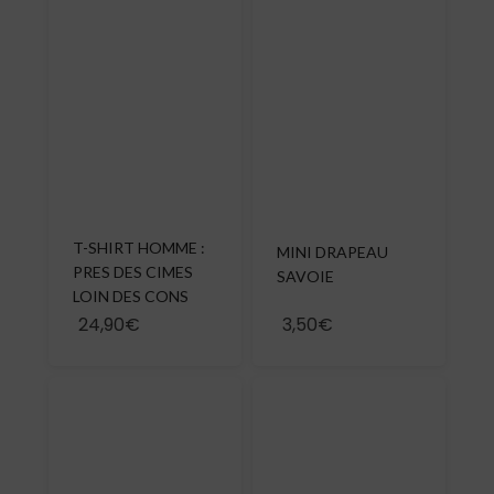
T-SHIRT HOMME :
MINI DRAPEAU
PRES DES CIMES
SAVOIE
LOIN DES CONS
24,90€
3,50€