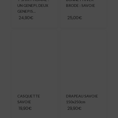
UN GENEPI, DEUX
BRODE : SAVOIE
GENEPIS…
24,90€
25,00€
CASQUETTE
DRAPEAU SAVOIE
SAVOIE
150x250cm
19,90€
29,90€