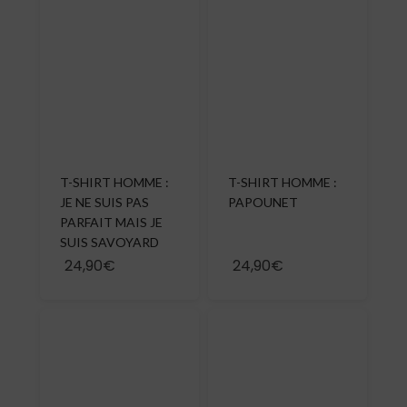
T-SHIRT HOMME :
T-SHIRT HOMME :
JE NE SUIS PAS
PAPOUNET
PARFAIT MAIS JE
SUIS SAVOYARD
24,90€
24,90€