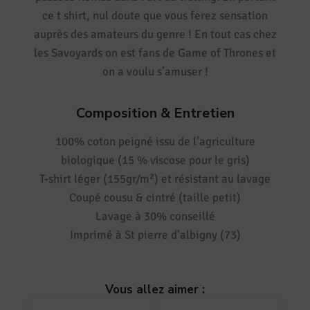
ce t shirt, nul doute que vous ferez sensation
auprès des amateurs du genre ! En tout cas chez
les Savoyards on est fans de Game of Thrones et
on a voulu s’amuser !
Composition & Entretien
100% coton peigné issu de l’agriculture
biologique (15 % viscose pour le gris)
T-shirt léger (155gr/m²) et résistant au lavage
Coupé cousu & cintré (taille petit)
Lavage à 30% conseillé
Imprimé à St pierre d’albigny (73)
Vous allez aimer :