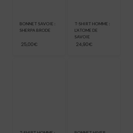
BONNET SAVOIE :
T-SHIRT HOMME :
SHERPA BRODE
L’ATOME DE
SAVOIE
25,00€
24,90€
T-SHIRT HOMME :
BONNET HIVER