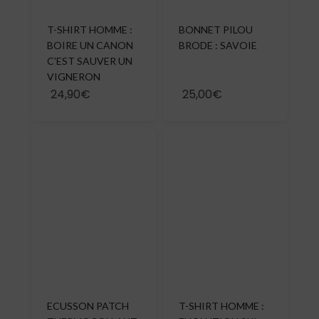
T-SHIRT HOMME :
BONNET PILOU
BOIRE UN CANON
BRODE : SAVOIE
C’EST SAUVER UN
VIGNERON
24,90€
25,00€
ECUSSON PATCH
T-SHIRT HOMME :