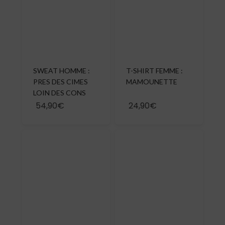
SWEAT HOMME :
T-SHIRT FEMME :
PRES DES CIMES
MAMOUNETTE
LOIN DES CONS
54,90€
24,90€