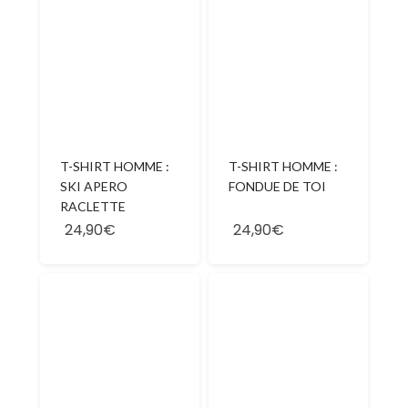
T-SHIRT HOMME :
T-SHIRT HOMME :
SKI APERO
FONDUE DE TOI
RACLETTE
24,90€
24,90€