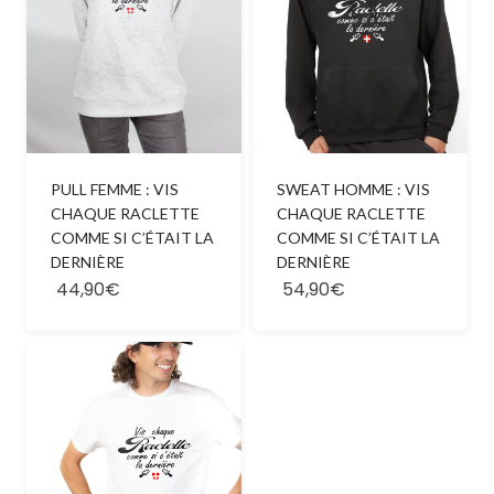
PULL FEMME : VIS
SWEAT HOMME : VIS
CHAQUE RACLETTE
CHAQUE RACLETTE
COMME SI C’ÉTAIT LA
COMME SI C’ÉTAIT LA
DERNIÈRE
DERNIÈRE
44,90€
54,90€