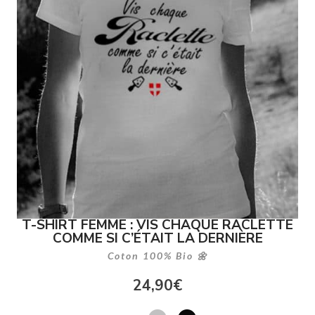
T-SHIRT FEMME : VIS CHAQUE RACLETTE
COMME SI C’ÉTAIT LA DERNIÈRE
Coton 100% Bio 🌼
24,90
€