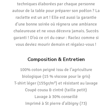
techniques élaborées par chaque personne
autour de la table pour préparer son poêlon ? La
raclette est un art ! Elle est aussi la garantie
d’une bonne soirée où régnera une ambiance
chaleureuse et ne vous décevra jamais. Succès
garanti ! D’où ce cri du cœur : Raclez comme si
vous deviez mourir demain et régalez-vous !
Composition & Entretien
100% coton peigné issu de l’agriculture
biologique (15 % viscose pour le gris)
T-shirt léger (155gr/m²) et résistant au lavage
Coupé cousu & cintré (taille petit)
Lavage à 30% conseillé
Imprimé à St pierre d’albigny (73)