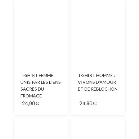
T-SHIRT FEMME :
T-SHIRT HOMME :
UNIS PAR LES LIENS
VIVONS D’AMOUR
SACRÉS DU
ET DE REBLOCHON
FROMAGE
24,90€
24,90€