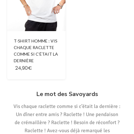
T-SHIRT HOMME : VIS
CHAQUE RACLETTE
COMME SI C’ÉTAIT LA
DERNIÈRE
24,90€
Le mot des Savoyards
Vis chaque raclette comme si c’était la dernière :
Un dîner entre amis ? Raclette ! Une pendaison
de crémaillère ? Raclette ! Besoin de réconfort ?
Raclette ! Avez-vous déjà remarqué les