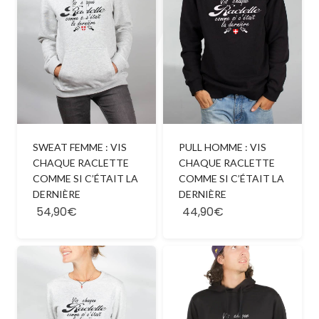
SWEAT FEMME : VIS
PULL HOMME : VIS
CHAQUE RACLETTE
CHAQUE RACLETTE
COMME SI C’ÉTAIT LA
COMME SI C’ÉTAIT LA
DERNIÈRE
DERNIÈRE
54,90€
44,90€