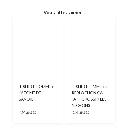
Vous allez aimer :
T-SHIRT HOMME :
T-SHIRT FEMME : LE
L’ATOME DE
REBLOCHON ÇA
SAVOIE
FAIT GROSSIR LES
NICHONS
24,90€
24,90€