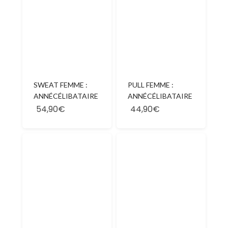
SWEAT FEMME :
PULL FEMME :
ANNÉCÉLIBATAIRE
ANNÉCÉLIBATAIRE
54,90€
44,90€