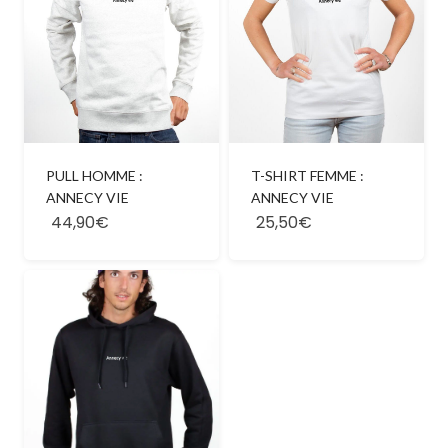
PULL HOMME :
T-SHIRT FEMME :
ANNECY VIE
ANNECY VIE
44,90€
25,50€