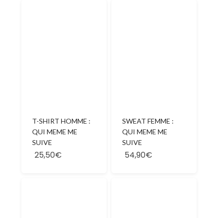
T-SHIRT HOMME :
SWEAT FEMME :
QUI MEME ME
QUI MEME ME
SUIVE
SUIVE
25,50€
54,90€