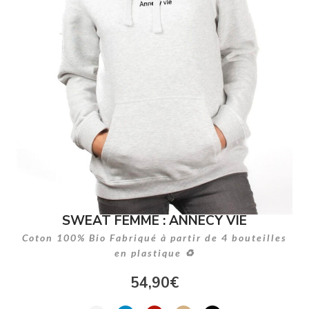
SWEAT FEMME : ANNECY VIE
Coton 100% Bio Fabriqué à partir de 4 bouteilles
en plastique ♻
54,90
€