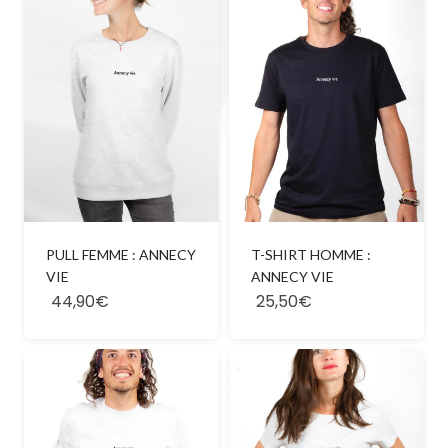
PULL FEMME : ANNECY
T-SHIRT HOMME :
VIE
ANNECY VIE
44,90€
25,50€