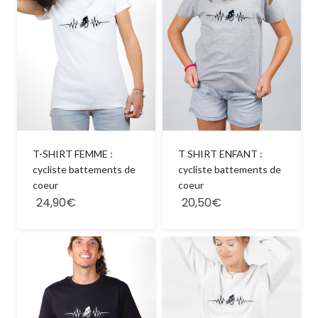
T SHIRT ENFANT :
T-SHIRT FEMME :
cycliste battements de
cycliste battements de
coeur
coeur
24,90€
20,50€