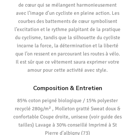
de cœur qui se mélangent harmonieusement
avec l’image d’un cycliste en pleine action. Les
courbes des battements de cœur symbolisent
l’excitation et le rythme palpitant de la pratique
du cyclisme, tandis que la silhouette du cycliste
incarne la force, la détermination et la liberté
que l’on ressent en parcourant les routes à vélo.
Il est sûr que ce vêtement saura exprimer votre
amour pour cette activité avec style.
Composition & Entretien
85% coton peigné biologique / 15% polyester
recyclé 280g/m² , Molleton gratté Sweat doux &
confortable Coupe droite, unisexe (voir guide des
tailles) Lavage à 30% conseillé Imprimé à St
Pierre d’albigny (73)