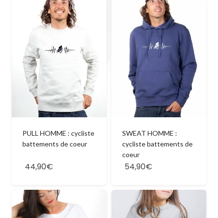
PULL HOMME : cycliste
SWEAT HOMME :
battements de coeur
cycliste battements de
coeur
44,90€
54,90€