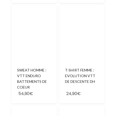
SWEAT HOMME :
T-SHIRT FEMME :
VTT ENDURO
EVOLUTION VTT
BATTEMENTS DE
DE DESCENTE DH
COEUR
54,90€
24,90€