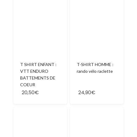
T SHIRT ENFANT :
T-SHIRT HOMME :
VTT ENDURO
rando vélo raclette
BATTEMENTS DE
COEUR
20,50€
24,90€