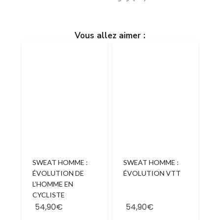
Vous allez aimer :
SWEAT HOMME :
SWEAT HOMME :
ÉVOLUTION DE
ÉVOLUTION VTT
L’HOMME EN
CYCLISTE
54,90€
54,90€