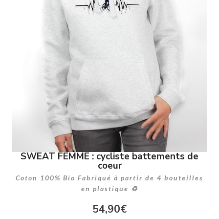
SWEAT FEMME : cycliste battements de
coeur
Coton 100% Bio Fabriqué à partir de 4 bouteilles
en plastique ♻
54,90
€