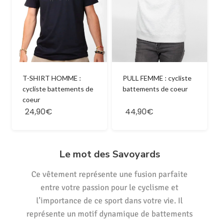
T-SHIRT HOMME :
PULL FEMME : cycliste
cycliste battements de
battements de coeur
coeur
24,90€
44,90€
Le mot des Savoyards
Ce vêtement représente une fusion parfaite
entre votre passion pour le cyclisme et
l’importance de ce sport dans votre vie. Il
représente un motif dynamique de battements