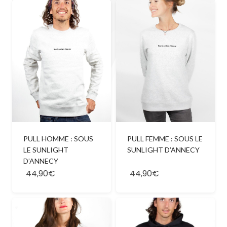
PULL HOMME : SOUS
PULL FEMME : SOUS LE
LE SUNLIGHT
SUNLIGHT D’ANNECY
D’ANNECY
44,90€
44,90€