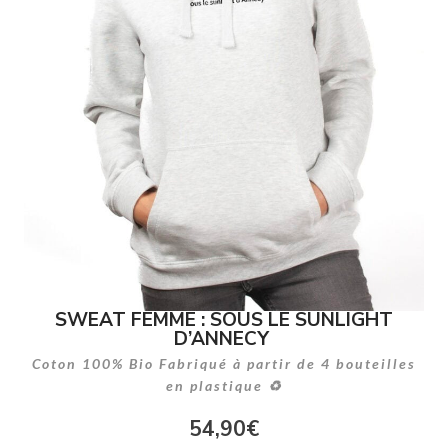
SWEAT FEMME : SOUS LE SUNLIGHT
D’ANNECY
Coton 100% Bio Fabriqué à partir de 4 bouteilles
en plastique ♻
54,90
€