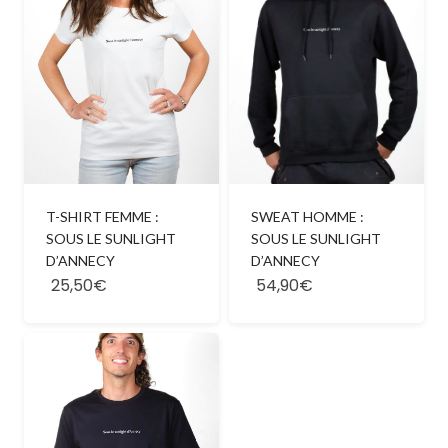
T-SHIRT FEMME :
SWEAT HOMME :
SOUS LE SUNLIGHT
SOUS LE SUNLIGHT
D’ANNECY
D’ANNECY
25,50€
54,90€