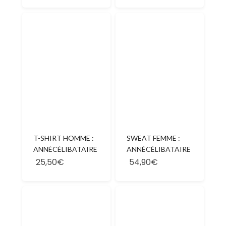
T-SHIRT HOMME :
SWEAT FEMME :
ANNÉCÉLIBATAIRE
ANNÉCÉLIBATAIRE
25,50€
54,90€