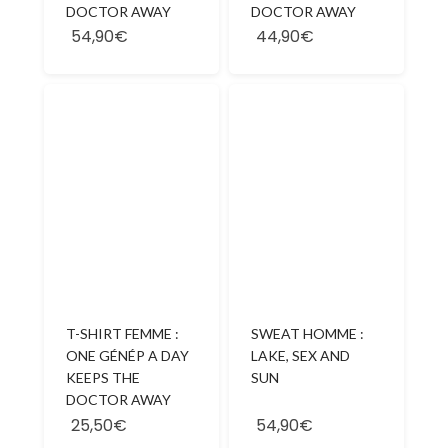
DOCTOR AWAY
DOCTOR AWAY
54,90€
44,90€
SWEAT HOMME :
T-SHIRT FEMME :
LAKE, SEX AND
ONE GÉNÉP A DAY
SUN
KEEPS THE
DOCTOR AWAY
25,50€
54,90€