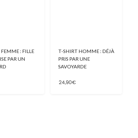
 FEMME : FILLE
T-SHIRT HOMME : DÉJÀ
ISE PAR UN
PRIS PAR UNE
RD
SAVOYARDE
24,90€