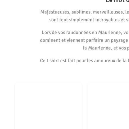
Le mot 
Majestueuses, sublimes, merveilleuses, le
sont tout simplement incroyables et v
Lors de vos randonnées en Maurienne, vou
dominent et viennent parfaire un paysage 
la Maurienne, et vos 
Ce t shirt est fait pour les amoureux de l