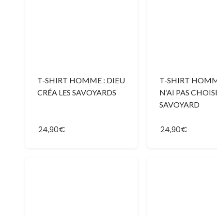
T-SHIRT HOMME : DIEU
T-SHIRT HOMME
CRÉA LES SAVOYARDS
N’AI PAS CHOIS
SAVOYARD
24,90€
24,90€