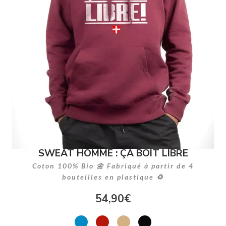
SWEAT HOMME : ÇA BOIT LIBRE
Coton 100% Bio 🌼 Fabriqué à partir de 4
bouteilles en plastique ♻
54,90
€