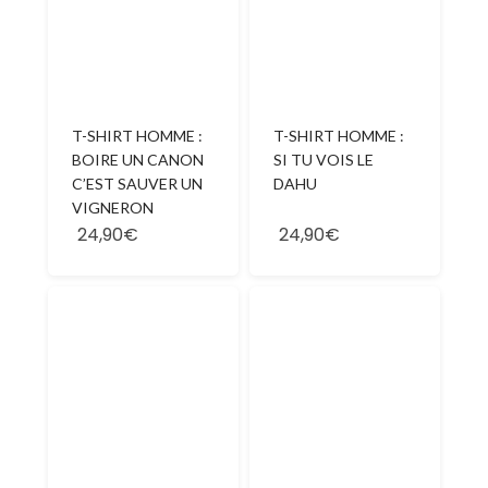
T-SHIRT HOMME :
T-SHIRT HOMME :
BOIRE UN CANON
SI TU VOIS LE
C’EST SAUVER UN
DAHU
VIGNERON
24,90€
24,90€