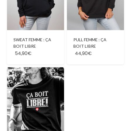
SWEAT FEMME : ÇA
PULL FEMME : ÇA
BOIT LIBRE
BOIT LIBRE
54,90€
44,90€