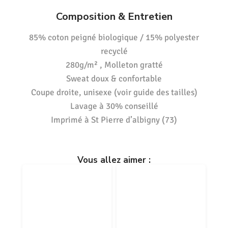
Composition & Entretien
85% coton peigné biologique / 15% polyester
recyclé
280g/m² , Molleton gratté
Sweat doux & confortable
Coupe droite, unisexe (voir guide des tailles)
Lavage à 30% conseillé
Imprimé à St Pierre d’albigny (73)
Vous allez aimer :