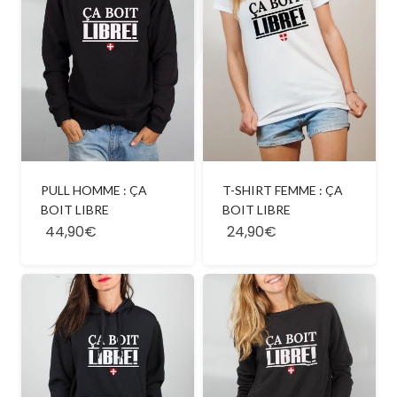
PULL HOMME : ÇA
T-SHIRT FEMME : ÇA
BOIT LIBRE
BOIT LIBRE
44,90€
24,90€