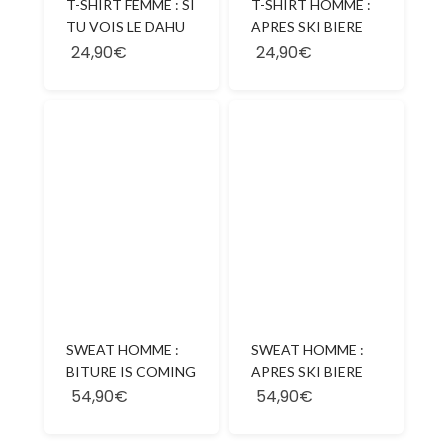
T-SHIRT FEMME : SI
T-SHIRT HOMME :
TU VOIS LE DAHU
APRES SKI BIERE
24,90€
24,90€
SWEAT HOMME :
SWEAT HOMME :
BITURE IS COMING
APRES SKI BIERE
54,90€
54,90€