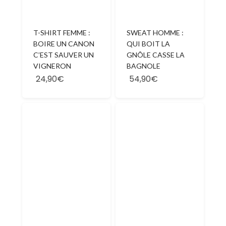
T-SHIRT FEMME :
SWEAT HOMME :
BOIRE UN CANON
QUI BOIT LA
C’EST SAUVER UN
GNÔLE CASSE LA
VIGNERON
BAGNOLE
24,90€
54,90€