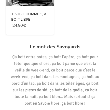
T-SHIRT HOMME : ÇA
BOIT LIBRE
24,90€
Le mot des Savoyards
Ça boit entre potes, ça boit l’apéro, ça boit pour
fêter quelque chose, ça boit parce que c’est la
veille du week-end, ça boit parce que c’est le
week-end, ça boit dans les montagnes, ça boit au
bord d’un lac, ça boit dans les télésièges, ça boit
sur les pistes de ski, ça boit de la gnôle, ça boit
toute la nuit, ça boit bien… Mais surtout si ça
boit en Savoie libre, ça boit libre !