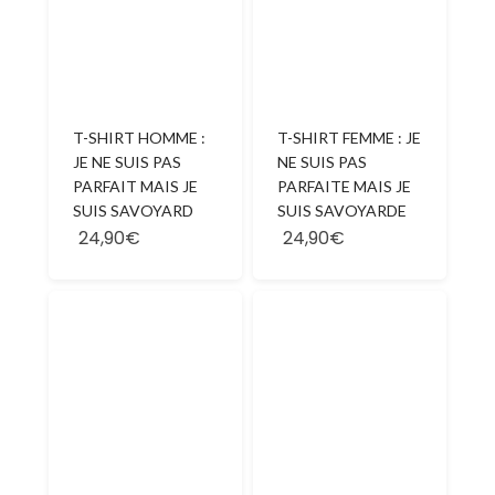
T-SHIRT HOMME :
T-SHIRT FEMME : JE
JE NE SUIS PAS
NE SUIS PAS
PARFAIT MAIS JE
PARFAITE MAIS JE
SUIS SAVOYARD
SUIS SAVOYARDE
24,90€
24,90€