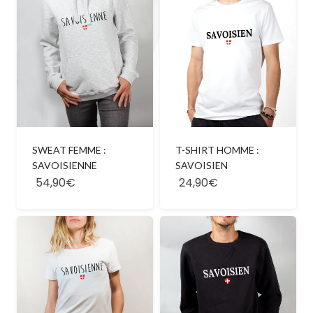
SWEAT FEMME :
T-SHIRT HOMME :
SAVOISIENNE
SAVOISIEN
54,90€
24,90€