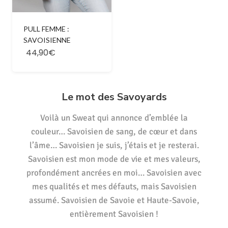
PULL FEMME :
SAVOISIENNE
44,90€
Le mot des Savoyards
Voilà un Sweat qui annonce d’emblée la
couleur… Savoisien de sang, de cœur et dans
l’âme… Savoisien je suis, j’étais et je resterai.
Savoisien est mon mode de vie et mes valeurs,
profondément ancrées en moi… Savoisien avec
mes qualités et mes défauts, mais Savoisien
assumé. Savoisien de Savoie et Haute-Savoie,
entièrement Savoisien !