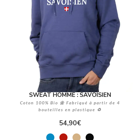
SWEAT HOMME : SAVOISIEN
Coton 100% Bio 🌼 Fabriqué à partir de 4
bouteilles en plastique ♻
54,90
€