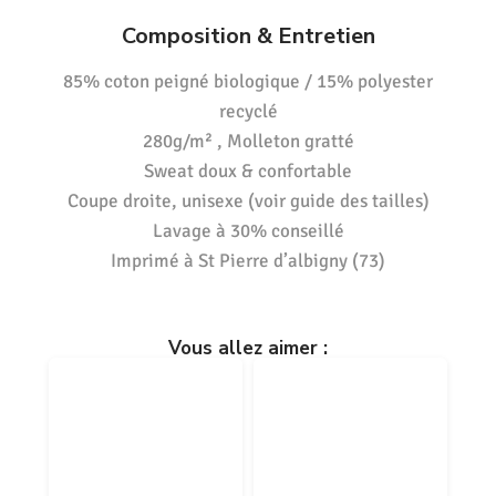
Composition & Entretien
85% coton peigné biologique / 15% polyester
recyclé
280g/m² , Molleton gratté
Sweat doux & confortable
Coupe droite, unisexe (voir guide des tailles)
Lavage à 30% conseillé
Imprimé à St Pierre d’albigny (73)
Vous allez aimer :