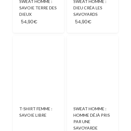
SWEAT HOMME :
SWEAT HOMME :
SAVOIE TERRE DES
DIEU CRÉA LES
DIEUX
SAVOYARDS
54,90€
54,90€
T-SHIRT FEMME :
SWEAT HOMME :
SAVOIE LIBRE
HOMME DÉJÀ PRIS
PAR UNE
SAVOYARDE