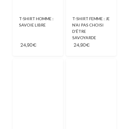
T-SHIRT HOMME :
T-SHIRT FEMME : JE
SAVOIE LIBRE
N’AI PAS CHOISI
D’ÊTRE
SAVOYARDE
24,90€
24,90€