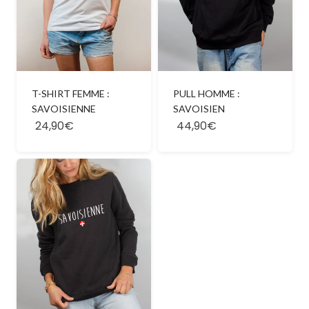
T-SHIRT FEMME :
PULL HOMME :
SAVOISIENNE
SAVOISIEN
24,90€
44,90€