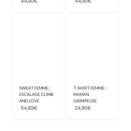
44,90€
44,90€
SWEAT FEMME :
T-SHIRT FEMME :
ESCALADE CLIMB
MAMAN
AND LOVE
GRIMPEUSE
54,90€
24,90€