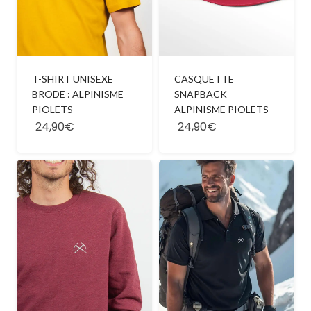
T-SHIRT UNISEXE
CASQUETTE
BRODE : ALPINISME
SNAPBACK
PIOLETS
ALPINISME PIOLETS
24,90€
24,90€