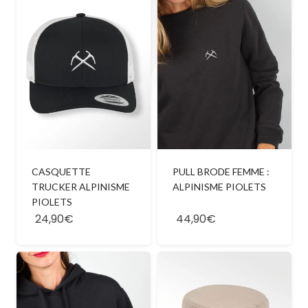
CASQUETTE
PULL BRODE FEMME :
TRUCKER ALPINISME
ALPINISME PIOLETS
PIOLETS
24,90€
44,90€