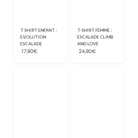
T SHIRT ENFANT :
T-SHIRT FEMME :
EVOLUTION
ESCALADE CLIMB
ESCALADE
AND LOVE
17,90€
24,90€