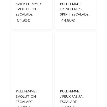
SWEAT FEMME :
PULL FEMME :
EVOLUTION
FRENCH ALPS
ESCALADE
SPIRIT ESCALADE
54,90€
44,90€
PULL FEMME :
PULL FEMME :
EVOLUTION
J’PEUX PAS J’AI
ESCALADE
ESCALADE