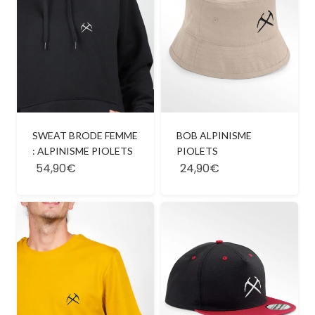
SWEAT BRODE FEMME
BOB ALPINISME
: ALPINISME PIOLETS
PIOLETS
54,90€
24,90€