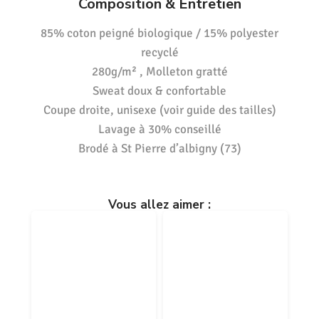
Composition & Entretien
85% coton peigné biologique / 15% polyester
recyclé
280g/m² , Molleton gratté
Sweat doux & confortable
Coupe droite, unisexe (voir guide des tailles)
Lavage à 30% conseillé
Brodé à St Pierre d’albigny (73)
Vous allez aimer :