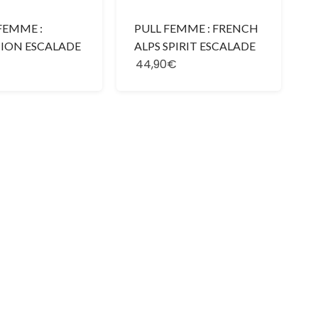
FEMME :
PULL FEMME : FRENCH
ION ESCALADE
ALPS SPIRIT ESCALADE
44,90€