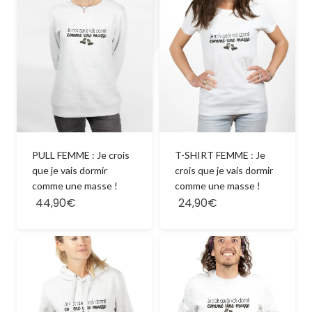
PULL FEMME : Je crois
T-SHIRT FEMME : Je
que je vais dormir
crois que je vais dormir
comme une masse !
comme une masse !
44,90€
24,90€