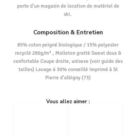
porte d’un magasin de location de matériel de
ski.
Composition & Entretien
85% coton peigné biologique / 15% polyester
recyclé 280g/m² , Molleton gratté Sweat doux &
confortable Coupe droite, unisexe (voir guide des
tailles) Lavage à 30% conseillé Imprimé à St
Pierre d’albigny (73)
Vous allez aimer :