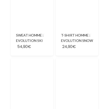
SWEAT HOMME :
T-SHIRT HOMME :
EVOLUTION SKI
EVOLUTION SNOW
54,90€
24,90€