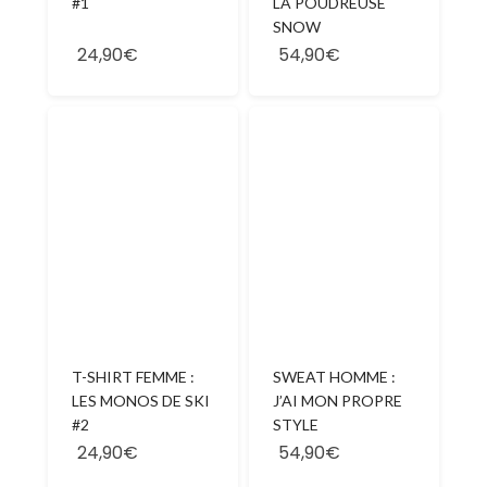
#1
LA POUDREUSE
SNOW
24,90€
54,90€
T-SHIRT FEMME :
SWEAT HOMME :
LES MONOS DE SKI
J’AI MON PROPRE
#2
STYLE
24,90€
54,90€