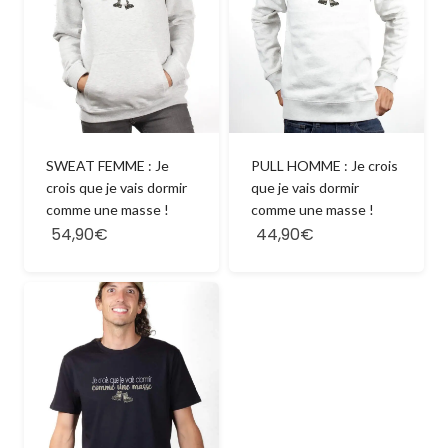
SWEAT FEMME : Je
PULL HOMME : Je crois
crois que je vais dormir
que je vais dormir
comme une masse !
comme une masse !
54,90€
44,90€