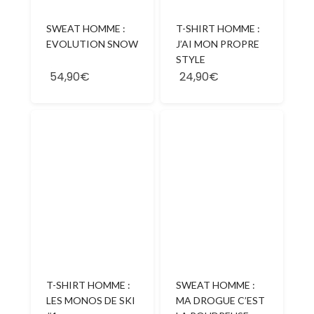
SWEAT HOMME :
T-SHIRT HOMME :
EVOLUTION SNOW
J’AI MON PROPRE
STYLE
54,90€
24,90€
T-SHIRT HOMME :
SWEAT HOMME :
LES MONOS DE SKI
MA DROGUE C’EST