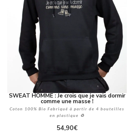
SWEAT HOMME : Je crois que je vais dormir
comme une masse !
Coton 100% Bio Fabriqué à partir de 4 bouteilles
en plastique ♻
54,90
€