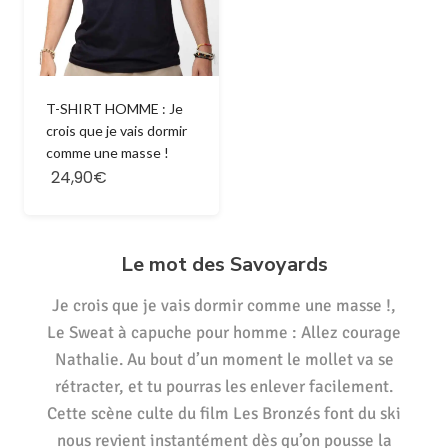
T-SHIRT HOMME : Je
crois que je vais dormir
comme une masse !
24,90€
Le mot des Savoyards
Je crois que je vais dormir comme une masse !,
Le Sweat à capuche pour homme : Allez courage
Nathalie. Au bout d’un moment le mollet va se
rétracter, et tu pourras les enlever facilement.
Cette scène culte du film Les Bronzés font du ski
nous revient instantément dès qu’on pousse la