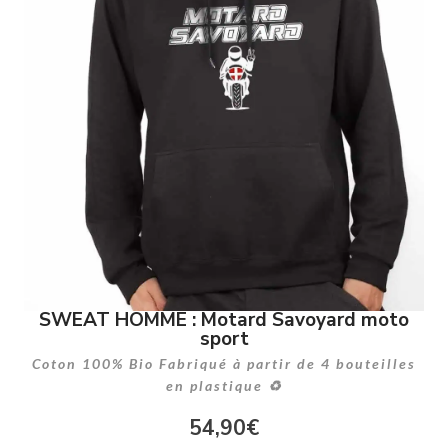
SWEAT HOMME : Motard Savoyard moto
sport
Coton 100% Bio Fabriqué à partir de 4 bouteilles
en plastique ♻
54,90
€