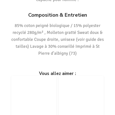
Composition & Entretien
85% coton peigné biologique / 15% polyester
recyclé 280g/m² , Molleton gratté Sweat doux &
confortable Coupe droite, unisexe (voir guide des
tailles) Lavage à 30% conseillé Imprimé à St
Pierre d’albigny (73)
Vous allez aimer :