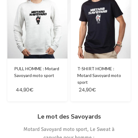
PULL HOMME : Motard
T-SHIRT HOMME :
Savoyard moto sport
Motard Savoyard moto
sport
44,90€
24,90€
Le mot des Savoyards
Motard Savoyard moto sport, Le Sweat à
capuche pour homme :