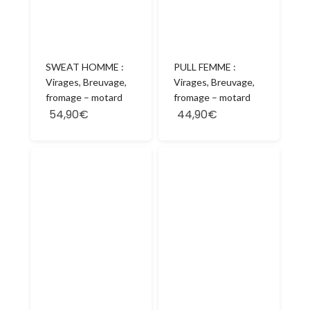
SWEAT HOMME :
PULL FEMME :
Virages, Breuvage,
Virages, Breuvage,
fromage – motard
fromage – motard
54,90€
44,90€