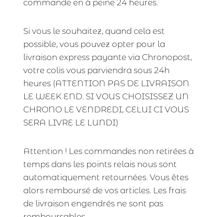
commande en à peine 24 heures.
Si vous le souhaitez, quand cela est
possible, vous pouvez opter pour la
livraison express payante via Chronopost,
votre colis vous parviendra sous 24h
heures (ATTENTION PAS DE LIVRAISON
LE WEEK END. SI VOUS CHOISISSEZ UN
CHRONO LE VENDREDI, CELUI CI VOUS
SERA LIVRE LE LUNDI)
Attention ! Les commandes non retirées à
temps dans les points relais nous sont
automatiquement retournées. Vous êtes
alors remboursé de vos articles. Les frais
de livraison engendrés ne sont pas
remboursables.