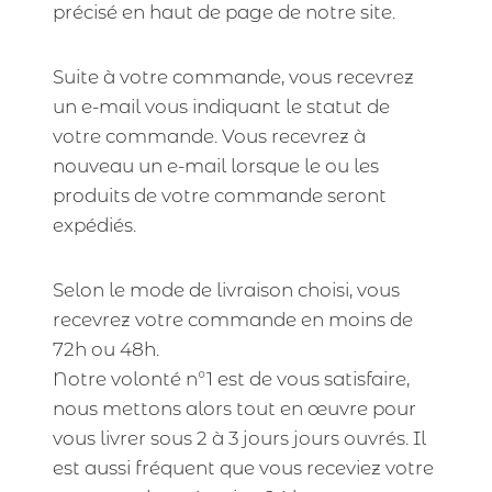
précisé en haut de page de notre site.
Suite à votre commande, vous recevrez
un e-mail vous indiquant le statut de
votre commande. Vous recevrez à
nouveau un e-mail lorsque le ou les
produits de votre commande seront
expédiés.
Selon le mode de livraison choisi, vous
recevrez votre commande en moins de
72h ou 48h.
Notre volonté n°1 est de vous satisfaire,
nous mettons alors tout en œuvre pour
vous livrer sous 2 à 3 jours jours ouvrés. Il
est aussi fréquent que vous receviez votre