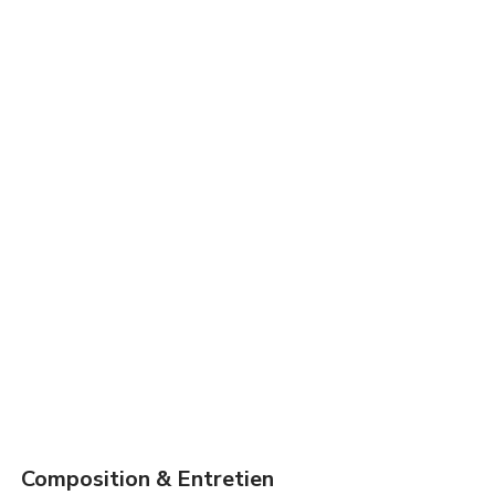
Composition & Entretien