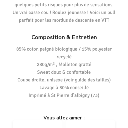
quelques petits risques pour plus de sensations.
Un vrai casse cou ! Roulez jeunesse ! Voici un pull
parfait pour les mordus de descente en VTT
Composition & Entretien
85% coton peigné biologique / 15% polyester
recyclé
280g/m² , Molleton gratté
Sweat doux & confortable
Coupe droite, unisexe (voir guide des tailles)
Lavage à 30% conseillé
Imprimé à St Pierre d’albigny (73)
Vous allez aimer :