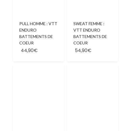
PULL HOMME : VTT
SWEAT FEMME :
ENDURO
VTT ENDURO
BATTEMENTS DE
BATTEMENTS DE
COEUR
COEUR
44,90€
54,90€