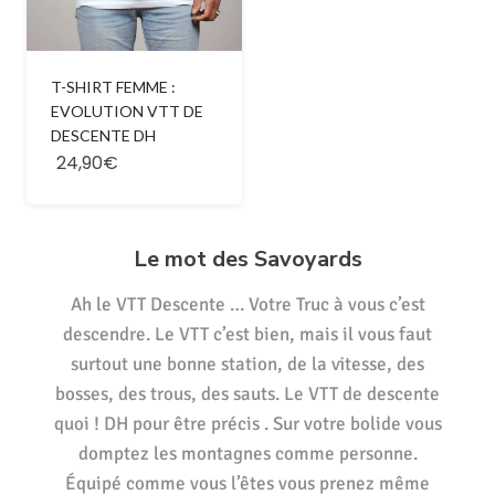
T-SHIRT FEMME :
EVOLUTION VTT DE
DESCENTE DH
24,90€
Le mot des Savoyards
Ah le VTT Descente … Votre Truc à vous c’est
descendre. Le VTT c’est bien, mais il vous faut
surtout une bonne station, de la vitesse, des
bosses, des trous, des sauts. Le VTT de descente
quoi ! DH pour être précis . Sur votre bolide vous
domptez les montagnes comme personne.
Équipé comme vous l’êtes vous prenez même