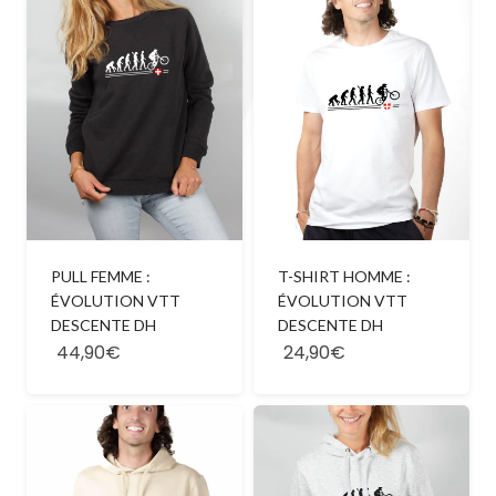
PULL FEMME :
T-SHIRT HOMME :
ÉVOLUTION VTT
ÉVOLUTION VTT
DESCENTE DH
DESCENTE DH
44,90€
24,90€