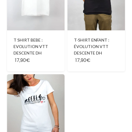
T SHIRT BEBE :
T-SHIRT ENFANT :
EVOLUTION VTT
ÉVOLUTION VTT
DESCENTE DH
DESCENTE DH
17,90€
17,90€