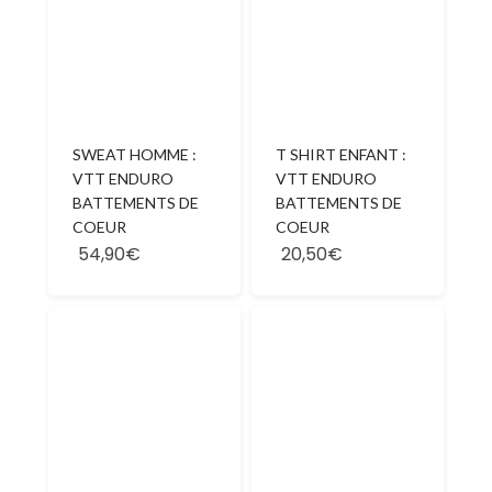
SWEAT HOMME :
T SHIRT ENFANT :
VTT ENDURO
VTT ENDURO
BATTEMENTS DE
BATTEMENTS DE
COEUR
COEUR
54,90€
20,50€