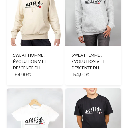
SWEAT HOMME :
SWEAT FEMME :
ÉVOLUTION VTT
ÉVOLUTION VTT
DESCENTE DH
DESCENTE DH
54,90€
54,90€