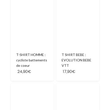
T-SHIRT HOMME :
T SHIRT BEBE :
cycliste battements
EVOLUTION BEBE
de coeur
VTT
24,90€
17,90€