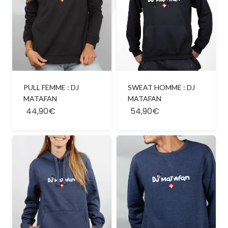
SWEAT HOMME : DJ
PULL FEMME : DJ
MATAFAN
MATAFAN
44,90€
54,90€