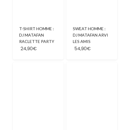
T-SHIRT HOMME :
SWEAT HOMME :
DJ MATAFAN
DJ MATAFAN ARVI
RACLETTE PARTY
LES AMIS
24,90€
54,90€