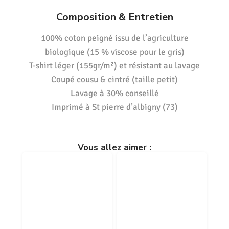
Composition & Entretien
100% coton peigné issu de l’agriculture
biologique (15 % viscose pour le gris)
T-shirt léger (155gr/m²) et résistant au lavage
Coupé cousu & cintré (taille petit)
Lavage à 30% conseillé
Imprimé à St pierre d’albigny (73)
Vous allez aimer :