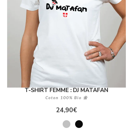
T-SHIRT FEMME : DJ MATAFAN
Coton 100% Bio 🌼
24,90
€