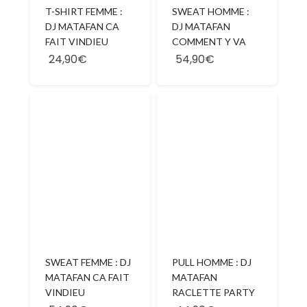
SWEAT HOMME :
T-SHIRT FEMME :
DJ MATAFAN
DJ MATAFAN CA
COMMENT Y VA
FAIT VINDIEU
24,90€
54,90€
SWEAT FEMME : DJ
PULL HOMME : DJ
MATAFAN CA FAIT
MATAFAN
VINDIEU
RACLETTE PARTY