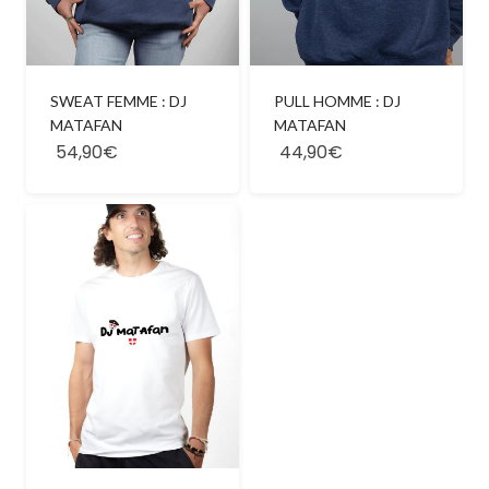
SWEAT FEMME : DJ
PULL HOMME : DJ
MATAFAN
MATAFAN
54,90€
44,90€