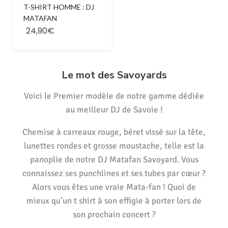
T-SHIRT HOMME : DJ
MATAFAN
24,90€
Le mot des Savoyards
Voici le Premier modèle de notre gamme dédiée
au meilleur DJ de Savoie !
Chemise à carreaux rouge, béret vissé sur la tête,
lunettes rondes et grosse moustache, telle est la
panoplie de notre DJ Matafan Savoyard. Vous
connaissez ses punchlines et ses tubes par cœur ?
Alors vous êtes une vraie Mata-fan ! Quoi de
mieux qu’un t shirt à son effigie à porter lors de
son prochain concert ?