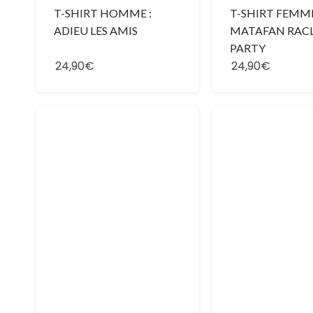
T-SHIRT HOMME :
T-SHIRT FEMME
ADIEU LES AMIS
MATAFAN RAC
PARTY
24,90€
24,90€