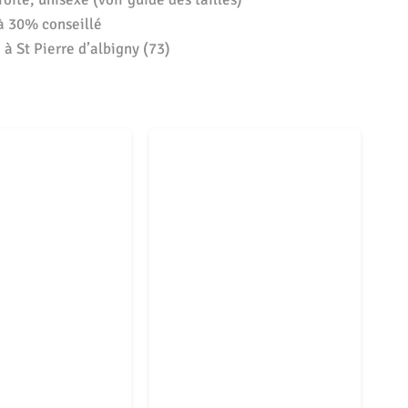
à 30% conseillé
à St Pierre d’albigny (73)