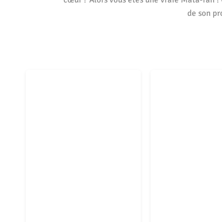
de son pr