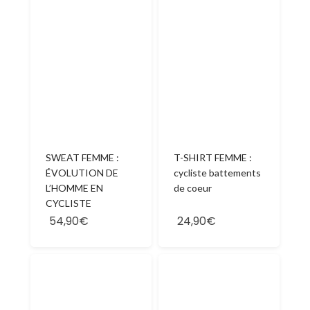
SWEAT FEMME :
T-SHIRT FEMME :
ÉVOLUTION DE
cycliste battements
L’HOMME EN
de coeur
CYCLISTE
54,90€
24,90€