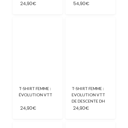
24,90€
54,90€
T-SHIRT FEMME :
T-SHIRT FEMME :
ÉVOLUTION VTT
EVOLUTION VTT
DE DESCENTE DH
24,90€
24,90€