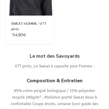
SWEAT HOMME : VTT
picto
54,90€
Le mot des Savoyards
VTT picto, Le Sweat à capuche pour Femme :
Composition & Entretien
85% coton peigné biologique / 15% polyester
recyclé 280g/m² , Molleton gratté Sweat doux &
confortable Coupe droite, unisexe (voir guide des