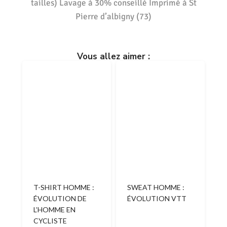
tailles) Lavage à 30% conseillé Imprimé à St
Pierre d’albigny (73)
Vous allez aimer :
T-SHIRT HOMME :
SWEAT HOMME :
ÉVOLUTION DE
ÉVOLUTION VTT
L’HOMME EN
CYCLISTE