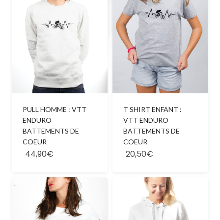
PULL HOMME : VTT
T SHIRT ENFANT :
ENDURO
VTT ENDURO
BATTEMENTS DE
BATTEMENTS DE
COEUR
COEUR
44,90€
20,50€