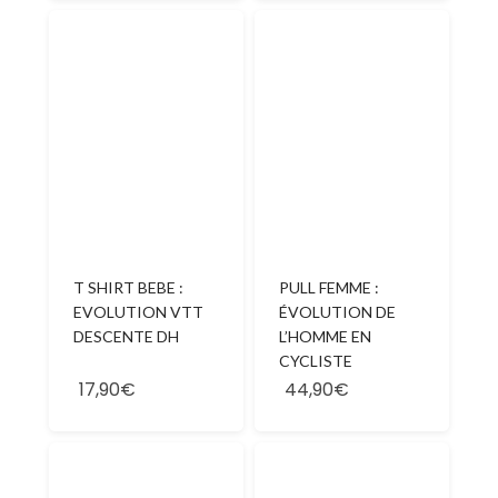
T SHIRT BEBE :
PULL FEMME :
EVOLUTION VTT
ÉVOLUTION DE
DESCENTE DH
L’HOMME EN
CYCLISTE
17,90€
44,90€