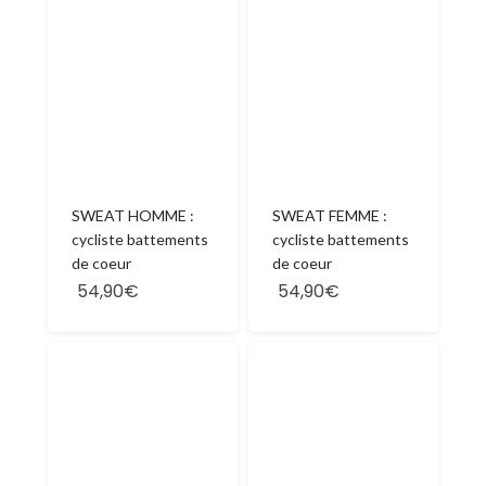
SWEAT HOMME :
SWEAT FEMME :
cycliste battements
cycliste battements
de coeur
de coeur
54,90€
54,90€