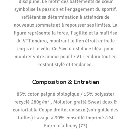
discipline. Le motif des battements de cœur
symbolise la passion et l’engagement du sportif,
reflétant sa détermination à atteindre de
nouveaux sommets et à repousser ses limites. La
figure représente la force, l’agilité et la maîtrise
du VTT enduro, montrant le lien étroit entre le
corps et le vélo. Ce Sweat est donc idéal pour
montrer votre amour pour le VTT enduro tout en
restant stylé et tendance.
Composition & Entretien
85% coton peigné biologique / 15% polyester
recyclé 280g/m² , Molleton gratté Sweat doux &
confortable Coupe droite, unisexe (voir guide des
tailles) Lavage à 30% conseillé Imprimé à St
Pierre d’albigny (73)