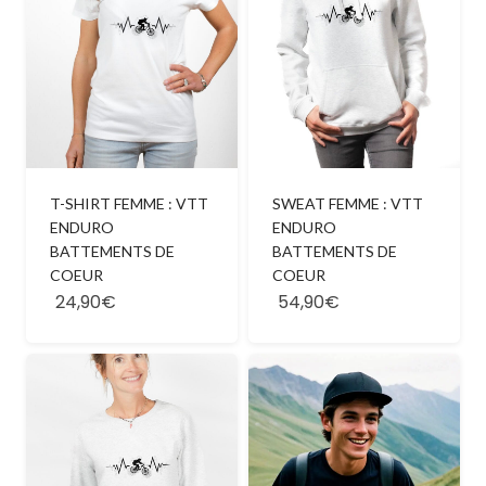
T-SHIRT FEMME : VTT
SWEAT FEMME : VTT
ENDURO
ENDURO
BATTEMENTS DE
BATTEMENTS DE
COEUR
COEUR
24,90€
54,90€