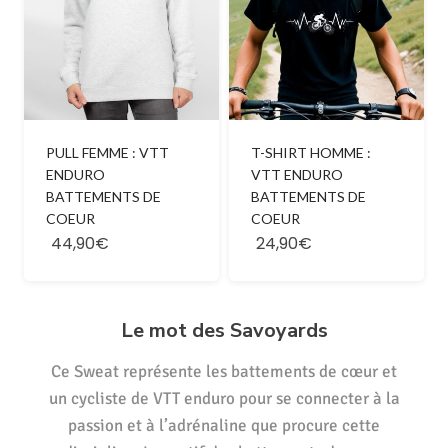
PULL FEMME : VTT
T-SHIRT HOMME :
ENDURO
VTT ENDURO
BATTEMENTS DE
BATTEMENTS DE
COEUR
COEUR
44,90€
24,90€
Le mot des Savoyards
Ce Sweat représente les battements de cœur et
un cycliste de VTT enduro pour se connecter à la
passion et à l’adrénaline que procure cette