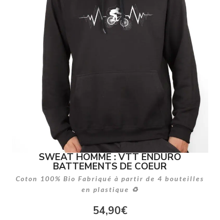
SWEAT HOMME : VTT ENDURO
BATTEMENTS DE COEUR
Coton 100% Bio Fabriqué à partir de 4 bouteilles
en plastique ♻
54,90
€