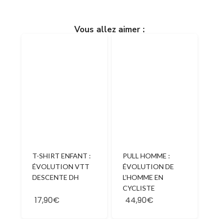
Vous allez aimer :
T-SHIRT ENFANT :
PULL HOMME :
ÉVOLUTION VTT
ÉVOLUTION DE
DESCENTE DH
L’HOMME EN
CYCLISTE
17,90€
44,90€