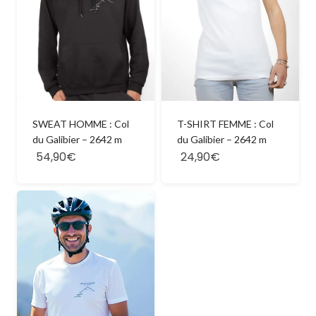
SWEAT HOMME : Col
T-SHIRT FEMME : Col
du Galibier – 2642 m
du Galibier – 2642 m
54,90€
24,90€