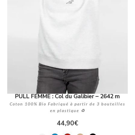
PULL FEMME : Col du Galibier – 2642 m
Coton 100% Bio Fabriqué à partir de 3 bouteilles
en plastique ♻
44,90
€