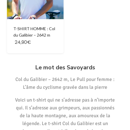
T-SHIRT HOMME : Col
du Galibier – 2642 m
24,90€
Le mot des Savoyards
Col du Galibier – 2642 m, Le Pull pour femme :
L’âme du cyclisme gravée dans la pierre
Voici un t-shirt qui ne s’adresse pas à n’importe
qui. Il s’adresse aux grimpeurs, aux passionnés
de la haute montagne, aux amoureux de la
légende. Le t-shirt Col du Galibier est un