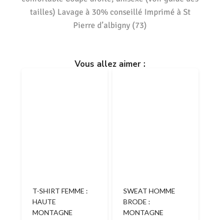
tailles) Lavage à 30% conseillé Imprimé à St
Pierre d’albigny (73)
Vous allez aimer :
T-SHIRT FEMME :
SWEAT HOMME
HAUTE
BRODE :
MONTAGNE
MONTAGNE