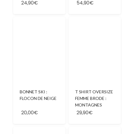
24,90€
54,90€
BONNET SKI :
T SHIRT OVERSIZE
FLOCON DE NEIGE
FEMME BRODE :
MONTAGNES
20,00€
29,90€