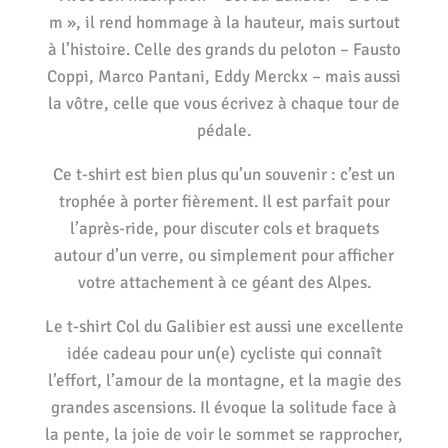
m », il rend hommage à la hauteur, mais surtout
à l’histoire. Celle des grands du peloton – Fausto
Coppi, Marco Pantani, Eddy Merckx – mais aussi
la vôtre, celle que vous écrivez à chaque tour de
pédale.
Ce t-shirt est bien plus qu’un souvenir : c’est un
trophée à porter fièrement. Il est parfait pour
l’après-ride, pour discuter cols et braquets
autour d’un verre, ou simplement pour afficher
votre attachement à ce géant des Alpes.
Le t-shirt Col du Galibier est aussi une excellente
idée cadeau pour un(e) cycliste qui connaît
l’effort, l’amour de la montagne, et la magie des
grandes ascensions. Il évoque la solitude face à
la pente, la joie de voir le sommet se rapprocher,