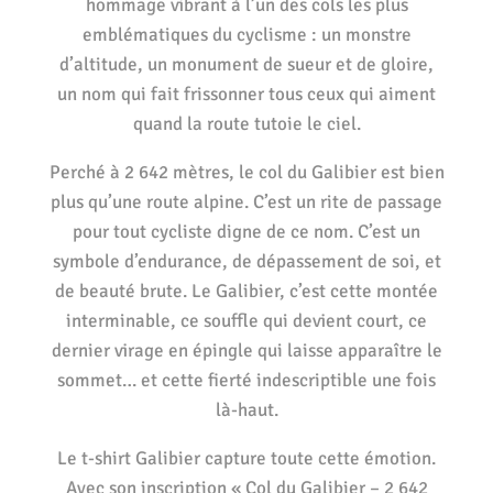
hommage vibrant à l’un des cols les plus
emblématiques du cyclisme : un monstre
d’altitude, un monument de sueur et de gloire,
un nom qui fait frissonner tous ceux qui aiment
quand la route tutoie le ciel.
Perché à 2 642 mètres, le col du Galibier est bien
plus qu’une route alpine. C’est un rite de passage
pour tout cycliste digne de ce nom. C’est un
symbole d’endurance, de dépassement de soi, et
de beauté brute. Le Galibier, c’est cette montée
interminable, ce souffle qui devient court, ce
dernier virage en épingle qui laisse apparaître le
sommet… et cette fierté indescriptible une fois
là-haut.
Le t-shirt Galibier capture toute cette émotion.
Avec son inscription « Col du Galibier – 2 642