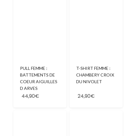
PULL FEMME :
T-SHIRT FEMME :
BATTEMENTS DE
CHAMBERY CROIX
COEUR AIGUILLES
DU NIVOLET
D ARVES
44,90€
24,90€