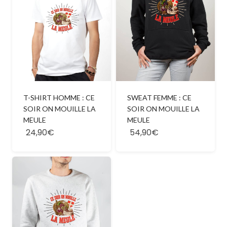
T-SHIRT HOMME : CE
SWEAT FEMME : CE
SOIR ON MOUILLE LA
SOIR ON MOUILLE LA
MEULE
MEULE
24,90€
54,90€