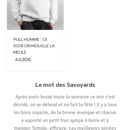
PULL HOMME : CE
SOIR ON MOUILLE LA
MEULE
44,90€
Le mot des Savoyards
Après avoir bossé toute la semaine ce soir c’est
décidé, on se détend et on fait la fête ! Il y a tous
les bons copains, de la bonne musique et chacun
a apporté un petit truc sympa à boire et à
manger. Simple, efficace. Les meilleures soirées