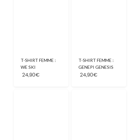
T-SHIRT FEMME :
T-SHIRT FEMME :
WE SKI
GENEPI GENESIS
24,90€
24,90€