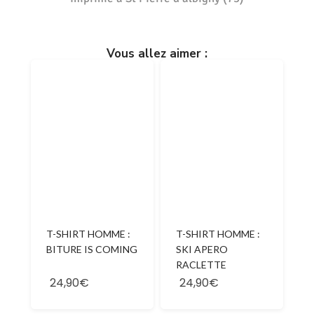
Vous allez aimer :
T-SHIRT HOMME :
T-SHIRT HOMME :
BITURE IS COMING
SKI APERO
RACLETTE
24,90€
24,90€