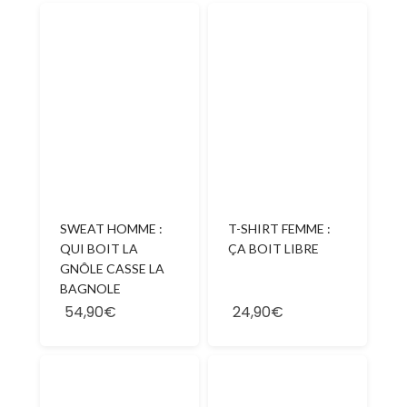
SWEAT HOMME :
T-SHIRT FEMME :
QUI BOIT LA
ÇA BOIT LIBRE
GNÔLE CASSE LA
BAGNOLE
54,90€
24,90€