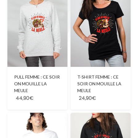
PULL FEMME : CE SOIR
T-SHIRT FEMME : CE
ON MOUILLE LA
SOIR ON MOUILLE LA
MEULE
MEULE
44,90€
24,90€