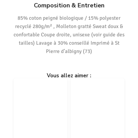
Composition & Entretien
85% coton peigné biologique / 15% polyester
recyclé 280g/m² , Molleton gratté Sweat doux &
confortable Coupe droite, unisexe (voir guide des
tailles) Lavage à 30% conseillé Imprimé à St
Pierre d’albigny (73)
Vous allez aimer :