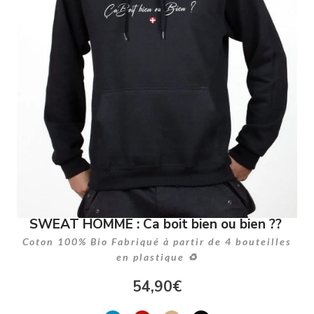
SWEAT HOMME : Ca boit bien ou bien ??
Coton 100% Bio Fabriqué à partir de 4 bouteilles
en plastique ♻
54,90
€