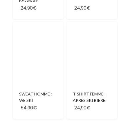
BAGNOLE
24,90€
24,90€
SWEAT HOMME :
T-SHIRT FEMME :
WE SKI
APRES SKI BIERE
54,90€
24,90€