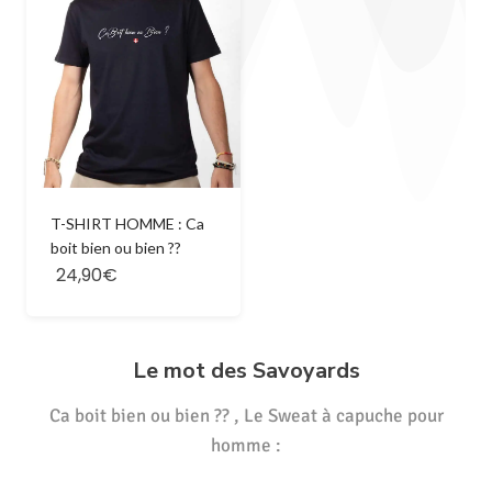
T-SHIRT HOMME : Ca
boit bien ou bien ??
24,90€
Le mot des Savoyards
Ca boit bien ou bien ?? , Le Sweat à capuche pour
homme :