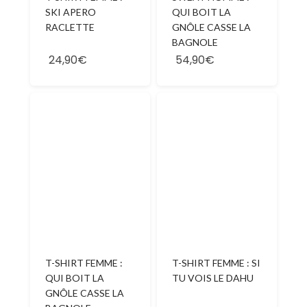
SKI APERO
QUI BOIT LA
RACLETTE
GNÔLE CASSE LA
BAGNOLE
24,90€
54,90€
T-SHIRT FEMME :
T-SHIRT FEMME : SI
QUI BOIT LA
TU VOIS LE DAHU
GNÔLE CASSE LA