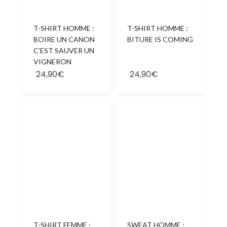
T-SHIRT HOMME :
T-SHIRT HOMME :
BOIRE UN CANON
BITURE IS COMING
C’EST SAUVER UN
VIGNERON
24,90€
24,90€
T-SHIRT FEMME :
SWEAT HOMME :