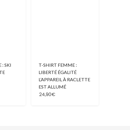
: SKI
T-SHIRT FEMME :
TE
LIBERTÉ ÉGALITÉ
L’APPAREIL À RACLETTE
EST ALLUMÉ
24,90€