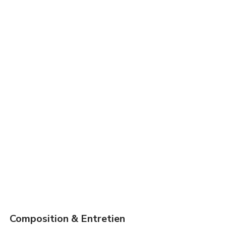
Composition & Entretien