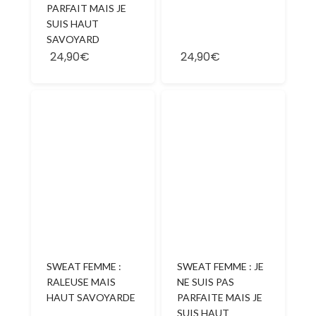
PARFAIT MAIS JE
SUIS HAUT
SAVOYARD
24,90€
24,90€
SWEAT FEMME :
SWEAT FEMME : JE
RALEUSE MAIS
NE SUIS PAS
HAUT SAVOYARDE
PARFAITE MAIS JE
SUIS HAUT