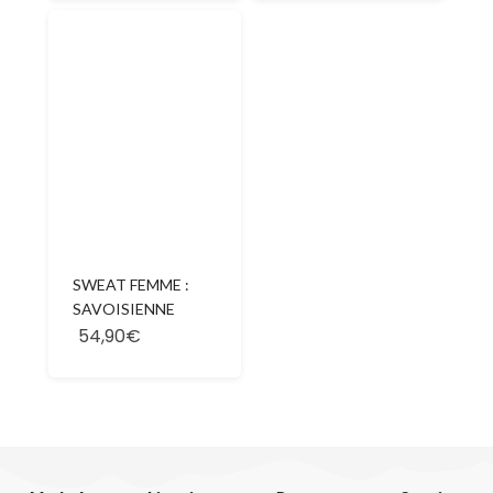
SWEAT FEMME :
SAVOISIENNE
54,90€