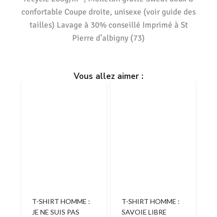
confortable Coupe droite, unisexe (voir guide des
tailles) Lavage à 30% conseillé Imprimé à St
Pierre d’albigny (73)
Vous allez aimer :
T-SHIRT HOMME :
T-SHIRT HOMME :
JE NE SUIS PAS
SAVOIE LIBRE