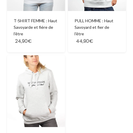
T-SHIRT FEMME : Haut
PULL HOMME : Haut
Savoyarde et fière de
Savoyard et fier de
l’être
l’être
24,90€
44,90€