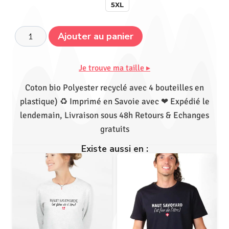
5XL
Ajouter au panier
Je trouve ma taille ▸
Coton bio Polyester recyclé avec 4 bouteilles en
plastique) ♻ Imprimé en Savoie avec ❤ Expédié le
lendemain, Livraison sous 48h Retours & Echanges
gratuits
Existe aussi en :