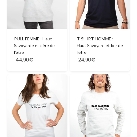
PULL FEMME : Haut
T-SHIRT HOMME :
Savoyarde et fière de
Haut Savoyard et fier de
l’être
l’être
44,90€
24,90€