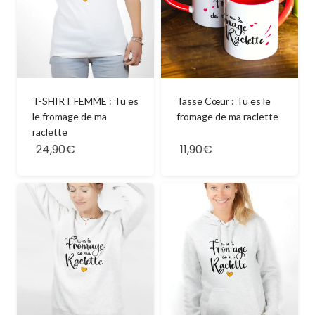
Tasse Cœur : Tu es le
T-SHIRT FEMME : Tu es
fromage de ma raclette
le fromage de ma
raclette
24,90€
11,90€