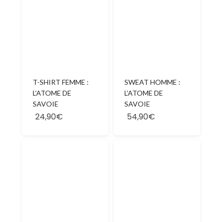
T-SHIRT FEMME :
SWEAT HOMME :
L’ATOME DE
L’ATOME DE
SAVOIE
SAVOIE
24,90€
54,90€