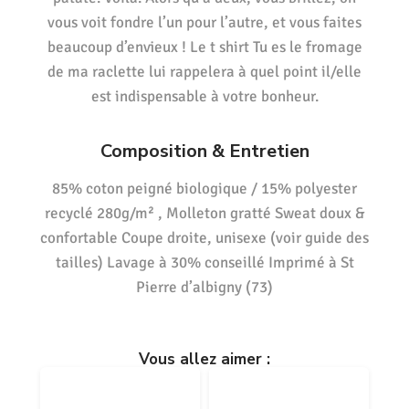
vous voit fondre l’un pour l’autre, et vous faites
beaucoup d’envieux ! Le t shirt Tu es le fromage
de ma raclette lui rappelera à quel point il/elle
est indispensable à votre bonheur.
Composition & Entretien
85% coton peigné biologique / 15% polyester
recyclé 280g/m² , Molleton gratté Sweat doux &
confortable Coupe droite, unisexe (voir guide des
tailles) Lavage à 30% conseillé Imprimé à St
Pierre d’albigny (73)
Vous allez aimer :