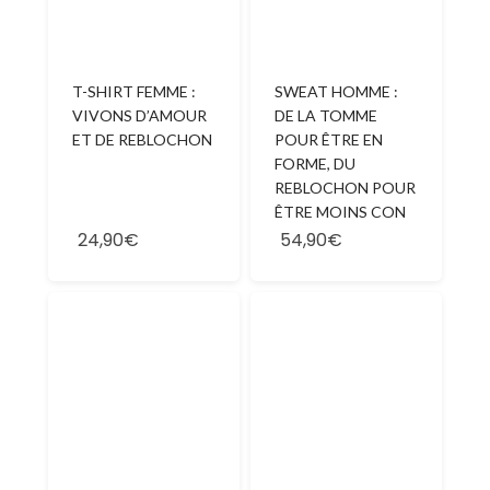
T-SHIRT FEMME :
SWEAT HOMME :
VIVONS D’AMOUR
DE LA TOMME
ET DE REBLOCHON
POUR ÊTRE EN
FORME, DU
REBLOCHON POUR
ÊTRE MOINS CON
24,90€
54,90€