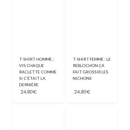
T-SHIRT HOMME :
T-SHIRT FEMME : LE
VIS CHAQUE
REBLOCHON ÇA
RACLETTE COMME
FAIT GROSSIR LES
SI C’ÉTAIT LA
NICHONS
DERNIÈRE
24,90€
24,90€