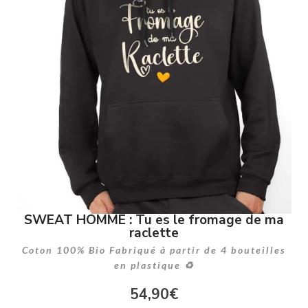
SWEAT HOMME : Tu es le fromage de ma
raclette
Coton 100% Bio Fabriqué à partir de 4 bouteilles
en plastique ♻
54,90
€