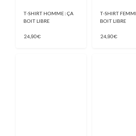
T-SHIRT HOMME : ÇA
T-SHIRT FEMME
BOIT LIBRE
BOIT LIBRE
24,90€
24,90€