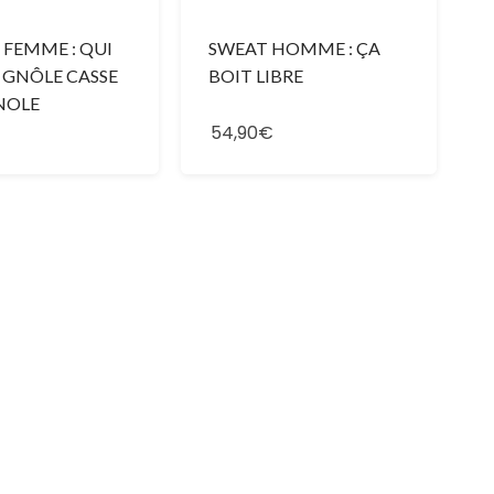
 FEMME : QUI
SWEAT HOMME : ÇA
 GNÔLE CASSE
BOIT LIBRE
NOLE
54,90€