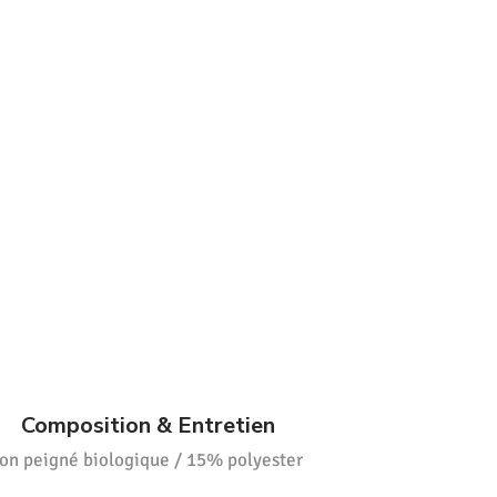
Composition & Entretien
on peigné biologique / 15% polyester