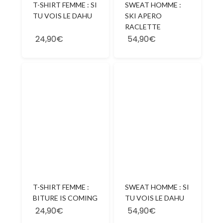
T-SHIRT FEMME : SI
SWEAT HOMME :
TU VOIS LE DAHU
SKI APERO
RACLETTE
24,90€
54,90€
T-SHIRT FEMME :
SWEAT HOMME : SI
BITURE IS COMING
TU VOIS LE DAHU
24,90€
54,90€