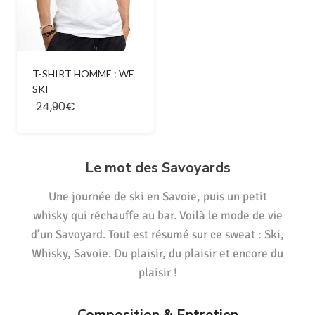
T-SHIRT HOMME : WE
SKI
24,90€
Le mot des Savoyards
Une journée de ski en Savoie, puis un petit
whisky qui réchauffe au bar. Voilà le mode de vie
d’un Savoyard. Tout est résumé sur ce sweat : Ski,
Whisky, Savoie. Du plaisir, du plaisir et encore du
plaisir !
Composition & Entretien