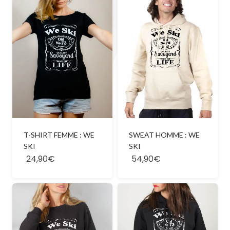
T-SHIRT FEMME : WE
SWEAT HOMME : WE
SKI
SKI
24,90€
54,90€