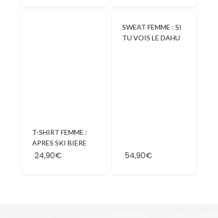
SWEAT FEMME : SI
TU VOIS LE DAHU
T-SHIRT FEMME :
APRES SKI BIERE
24,90€
54,90€