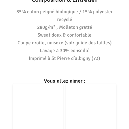
85% coton peigné biologique / 15% polyester
recyclé
280g/m² , Molleton gratté
Sweat doux & confortable
Coupe droite, unisexe (voir guide des tailles)
Lavage à 30% conseillé
Imprimé à St Pierre d’albigny (73)
Vous allez aimer :