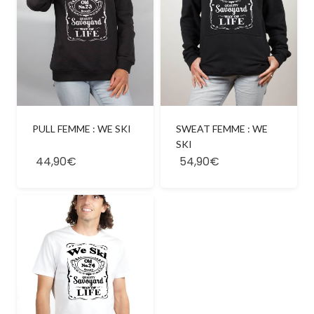
PULL FEMME : WE SKI
SWEAT FEMME : WE
SKI
44,90€
54,90€