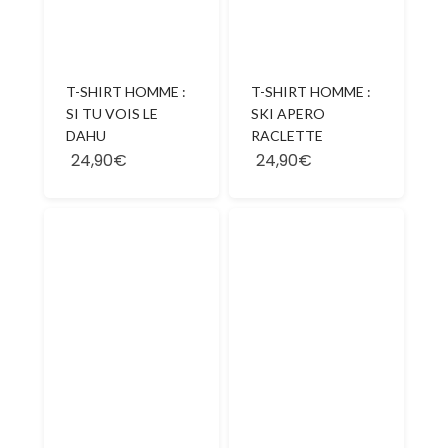
T-SHIRT HOMME :
T-SHIRT HOMME :
SI TU VOIS LE
SKI APERO
DAHU
RACLETTE
24,90€
24,90€